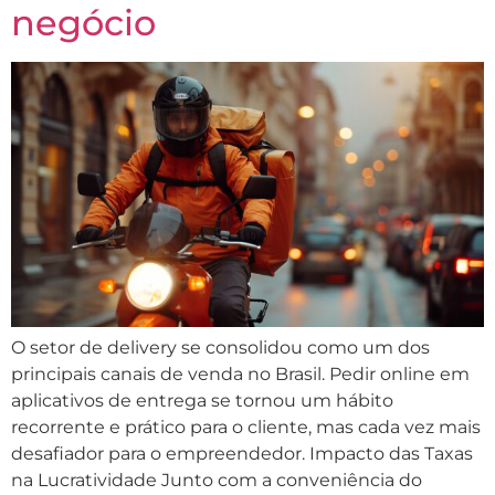
negócio
O setor de delivery se consolidou como um dos
principais canais de venda no Brasil. Pedir online em
aplicativos de entrega se tornou um hábito
recorrente e prático para o cliente, mas cada vez mais
desafiador para o empreendedor. Impacto das Taxas
na Lucratividade Junto com a conveniência do