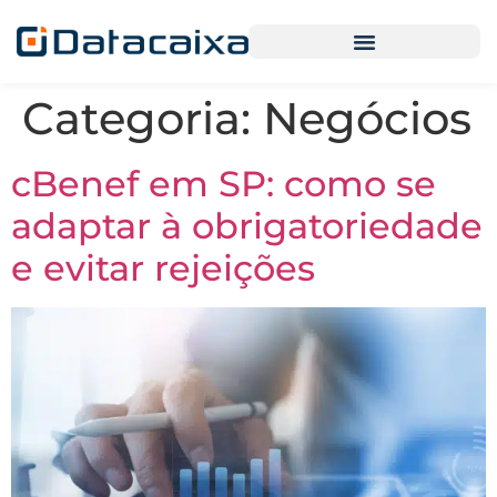
Categoria:
Negócios
cBenef em SP: como se
adaptar à obrigatoriedade
e evitar rejeições