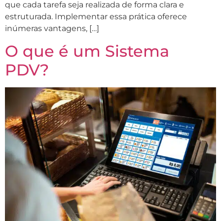
que cada tarefa seja realizada de forma clara e
estruturada. Implementar essa prática oferece
inúmeras vantagens, […]
O que é um Sistema
PDV?