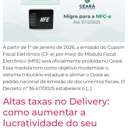
A partir de 1º de janeiro de 2026, a emissão do Cupom
Fiscal Eletrônico (CF-e) por meio do Módulo Fiscal
Eletrônico (MFE) será oficialmente proibida no Ceará.
Essa medida tem como objetivo modernizar o
sistema tributário estadual e alinhar o Ceará ao
padrão nacional de emissão de documentos fiscais. O
Decreto nº 36.417/2025 estabelece o […]
Altas taxas no Delivery:
como aumentar a
lucratividade do seu