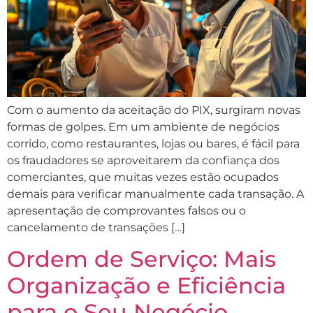
Com o aumento da aceitação do PIX, surgiram novas
formas de golpes. Em um ambiente de negócios
corrido, como restaurantes, lojas ou bares, é fácil para
os fraudadores se aproveitarem da confiança dos
comerciantes, que muitas vezes estão ocupados
demais para verificar manualmente cada transação. A
apresentação de comprovantes falsos ou o
cancelamento de transações […]
Ordem de Serviço: Mais
Organização e Eficiência
para o Seu Negócio