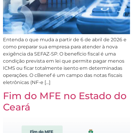
Entenda o que muda a partir de 6 de abril de 2026 e
como preparar sua empresa para atender à nova
exigência da SEFAZ-SP. O benefício fiscal é uma
condição prevista em lei que permite pagar menos
ICMS ou ficar totalmente isento em determinadas
operações. O cBenef é um campo das notas fiscais
eletrônicas (NF-e […]
Fim do MFE no Estado do
Ceará