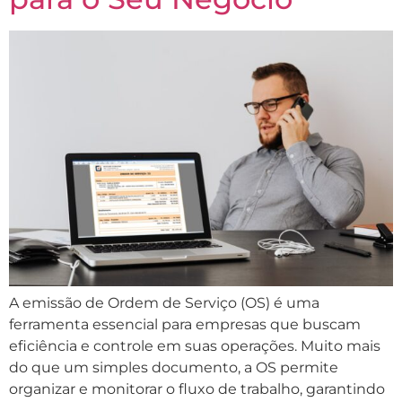
A emissão de Ordem de Serviço (OS) é uma
ferramenta essencial para empresas que buscam
eficiência e controle em suas operações. Muito mais
do que um simples documento, a OS permite
organizar e monitorar o fluxo de trabalho, garantindo