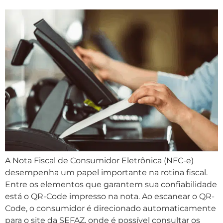
A Nota Fiscal de Consumidor Eletrônica (NFC-e)
desempenha um papel importante na rotina fiscal.
Entre os elementos que garantem sua confiabilidade
está o QR-Code impresso na nota. Ao escanear o QR-
Code, o consumidor é direcionado automaticamente
para o site da SEFAZ, onde é possível consultar os