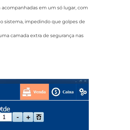
am acompanhadas em um só lugar, com
no sistema, impedindo que golpes de
 uma camada extra de segurança nas