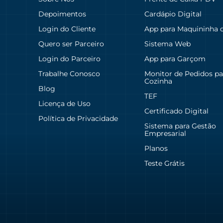
Depoimentos
Cardápio Digital
Login do Cliente
App para Maquininha 
Quero ser Parceiro
Sistema Web
Login do Parceiro
App para Garçom
Trabalhe Conosco
Monitor de Pedidos pa
Cozinha
Blog
TEF
Licença de Uso
Certificado Digital
Política de Privacidade
Sistema para Gestão
Empresarial
Planos
Teste Grátis