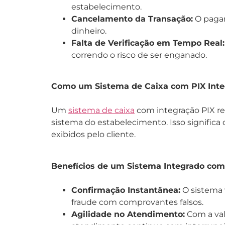
estabelecimento.
Cancelamento da Transação:
O pagame
dinheiro.
Falta de Verificação em Tempo Real:
correndo o risco de ser enganado.
Como um Sistema de Caixa com PIX Inte
Um
sistema de caixa
com integração PIX re
sistema do estabelecimento. Isso significa
exibidos pelo cliente.
Benefícios de um Sistema Integrado com
Confirmação Instantânea:
O sistema 
fraude com comprovantes falsos.
Agilidade no Atendimento:
Com a val