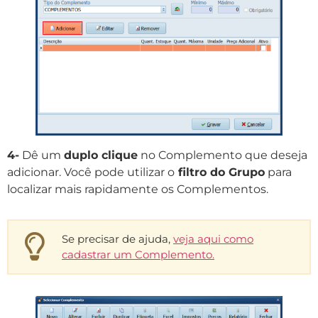
4-
Dê um
duplo clique
no Complemento que deseja
adicionar. Você pode utilizar o
filtro do Grupo
para
localizar mais rapidamente os Complementos.
Se precisar de ajuda,
veja aqui como
cadastrar um Complemento.