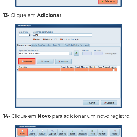
13-
Clique em
Adicionar
.
14-
Clique em
Novo
para adicionar um novo registro.