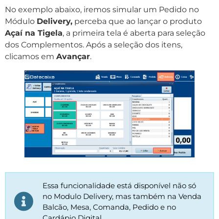
No exemplo abaixo, iremos simular um Pedido no
Módulo
Delivery,
perceba que ao lançar o produto
Açaí na Tigela
, a primeira tela é aberta para seleção
dos Complementos. Após a seleção dos itens,
clicamos em
Avançar
.
Essa funcionalidade está disponível não só
no Modulo Delivery, mas também na Venda
Balcão, Mesa, Comanda, Pedido e no
Cardápio Digital.