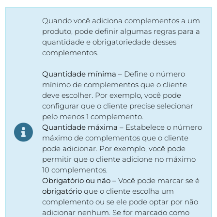
Quando você adiciona complementos a um
produto, pode definir algumas regras para a
quantidade e obrigatoriedade desses
complementos.
Quantidade mínima
– Define o número
mínimo de complementos que o cliente
deve escolher. Por exemplo, você pode
configurar que o cliente precise selecionar
pelo menos 1 complemento.
Quantidade máxima
– Estabelece o número
máximo de complementos que o cliente
pode adicionar. Por exemplo, você pode
permitir que o cliente adicione no máximo
10 complementos.
Obrigatório ou não
– Você pode marcar se é
obrigatório
que o cliente escolha um
complemento ou se ele pode optar por não
adicionar nenhum. Se for marcado como