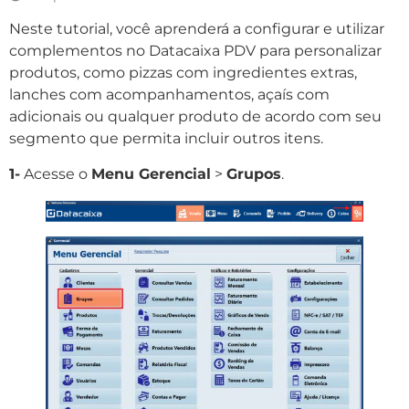
Neste tutorial, você aprenderá a configurar e utilizar
complementos no Datacaixa PDV para personalizar
produtos, como pizzas com ingredientes extras,
lanches com acompanhamentos, açaís com
adicionais ou qualquer produto de acordo com seu
segmento que permita incluir outros itens.
1-
Acesse o
Menu Gerencial
>
Grupos
.