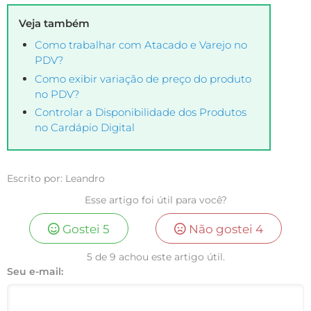
Veja também
Como trabalhar com Atacado e Varejo no
PDV?
Como exibir variação de preço do produto
no PDV?
Controlar a Disponibilidade dos Produtos
no Cardápio Digital
Escrito por: Leandro
Esse artigo foi útil para você?
Gostei
5
Não gostei
4
5 de 9 achou este artigo útil.
Seu e-mail: