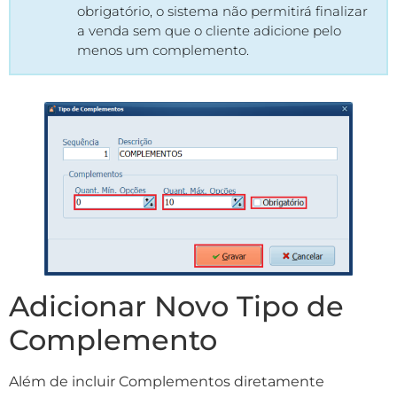
obrigatório, o sistema não permitirá finalizar
a venda sem que o cliente adicione pelo
menos um complemento.
Adicionar Novo Tipo de
Complemento
Além de incluir Complementos diretamente