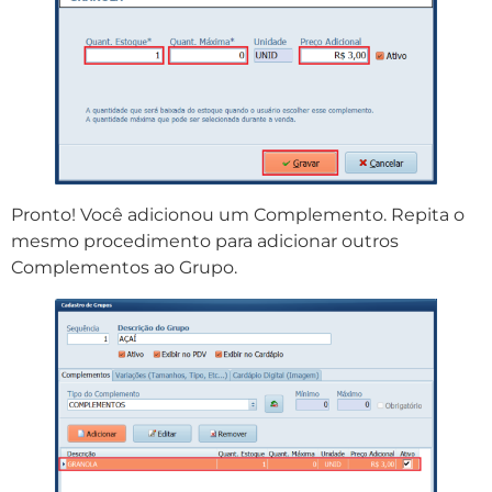
Pronto! Você adicionou um Complemento. Repita o
mesmo procedimento para adicionar outros
Complementos ao Grupo.