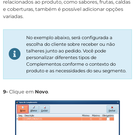
relacionados ao produto, como sabores, frutas, caldas
e coberturas, também é possível adicionar opções
variadas.
No exemplo abaixo, será configurada a
escolha do cliente sobre receber ou não
talheres junto ao pedido. Você pode
personalizar diferentes tipos de
Complementos conforme o contexto do
produto e as necessidades do seu segmento.
9-
Clique em
Novo
.