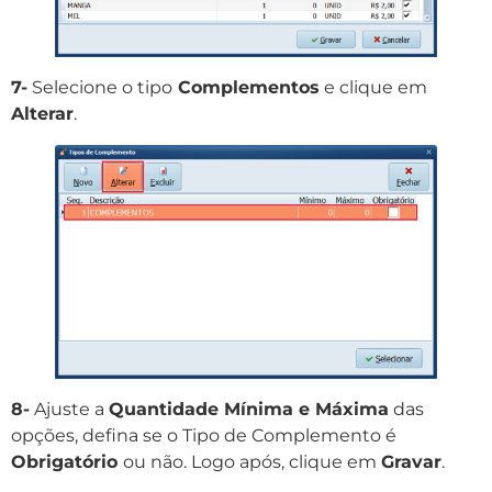
7-
Selecione o tipo
Complementos
e clique em
Alterar
.
8-
Ajuste a
Quantidade Mínima e Máxima
das
opções, defina se o Tipo de Complemento é
Obrigatório
ou não. Logo após, clique em
Gravar
.