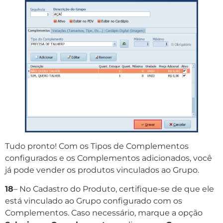
Tudo pronto! Com os Tipos de Complementos
configurados e os Complementos adicionados, você
já pode vender os produtos vinculados ao Grupo.
18
– No Cadastro do Produto, certifique-se de que ele
está vinculado ao Grupo configurado com os
Complementos. Caso necessário, marque a opção