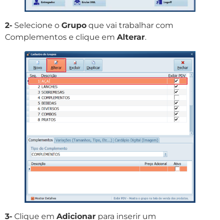
2-
Selecione o
Grupo
que vai trabalhar com
Complementos e clique em
Alterar
.
3-
Clique em
Adicionar
para inserir um