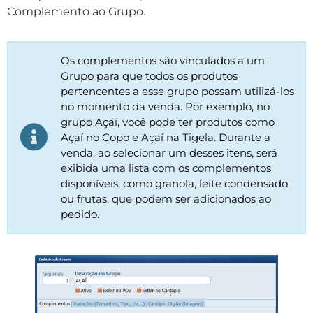
Complemento ao Grupo.
Os complementos são vinculados a um
Grupo para que todos os produtos
pertencentes a esse grupo possam utilizá-los
no momento da venda. Por exemplo, no
grupo Açaí, você pode ter produtos como
Açaí no Copo e Açaí na Tigela. Durante a
venda, ao selecionar um desses itens, será
exibida uma lista com os complementos
disponíveis, como granola, leite condensado
ou frutas, que podem ser adicionados ao
pedido.