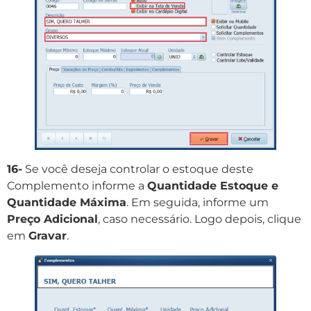
16-
Se você deseja controlar o estoque deste
Complemento informe a
Quantidade Estoque e
Quantidade Máxima
. Em seguida, informe um
Preço Adicional
, caso necessário. Logo depois, clique
em
Gravar
.