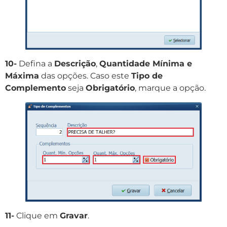
10-
Defina a
Descrição
,
Quantidade Mínima e
Máxima
das opções. Caso este
Tipo de
Complemento
seja
Obrigatório
, marque a opção.
11-
Clique em
Gravar
.