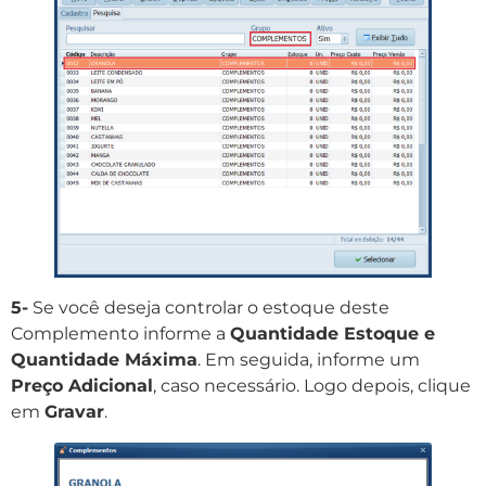
5-
Se você deseja controlar o estoque deste
Complemento informe a
Quantidade Estoque e
Quantidade Máxima
. Em seguida, informe um
Preço Adicional
, caso necessário. Logo depois, clique
em
Gravar
.