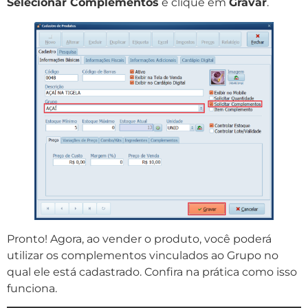
Selecionar Complementos
e clique em
Gravar
.
Pronto! Agora, ao vender o produto, você poderá
utilizar os complementos vinculados ao Grupo no
qual ele está cadastrado. Confira na prática como isso
funciona.