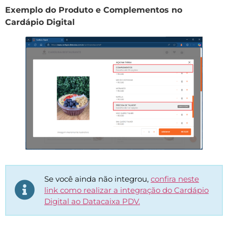
Exemplo do Produto e Complementos no
Cardápio Digital
Se você ainda não integrou,
confira neste
link como realizar a integração do Cardápio
Digital ao Datacaixa PDV.