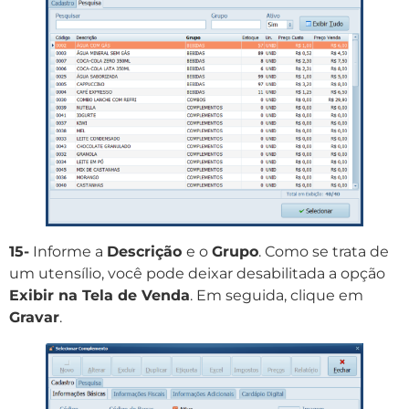
15-
Informe a
Descrição
e o
Grupo
. Como se trata de
um utensílio, você pode deixar desabilitada a opção
Exibir na Tela de Venda
. Em seguida, clique em
Gravar
.