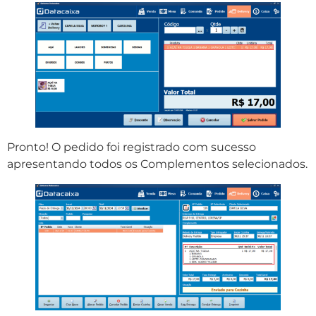
Pronto! O pedido foi registrado com sucesso
apresentando todos os Complementos selecionados.