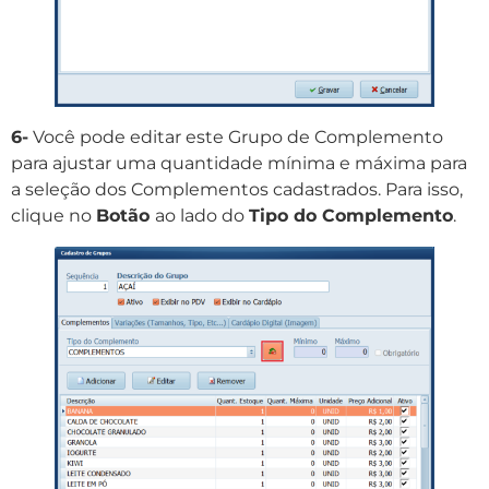
6-
Você pode editar este Grupo de Complemento
para ajustar uma quantidade mínima e máxima para
a seleção dos Complementos cadastrados. Para isso,
clique no
Botão
ao lado do
Tipo do Complemento
.