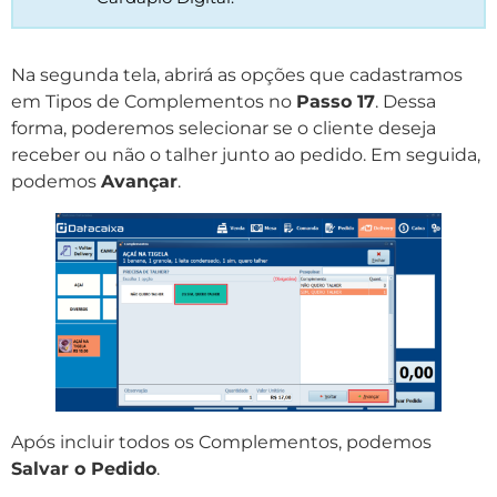
Na segunda tela, abrirá as opções que cadastramos
em Tipos de Complementos no
Passo 17
. Dessa
forma, poderemos selecionar se o cliente deseja
receber ou não o talher junto ao pedido. Em seguida,
podemos
Avançar
.
Após incluir todos os Complementos, podemos
Salvar o Pedido
.