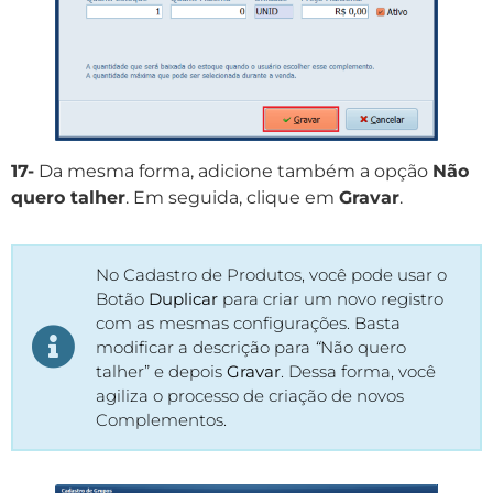
17-
Da mesma forma, adicione também a opção
Não
quero talher
. Em seguida, clique em
Gravar
.
No Cadastro de Produtos, você pode usar o
Botão
Duplicar
para criar um novo registro
com as mesmas configurações. Basta
modificar a descrição para
“
Não quero
talher” e depois
Gravar
. Dessa forma, você
agiliza o processo de criação de novos
Complementos.