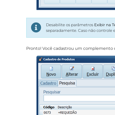
Desabilite os parâmetros
Exibir na 
separadamente. Caso não controle
Pronto! Você cadastrou um complemento ou