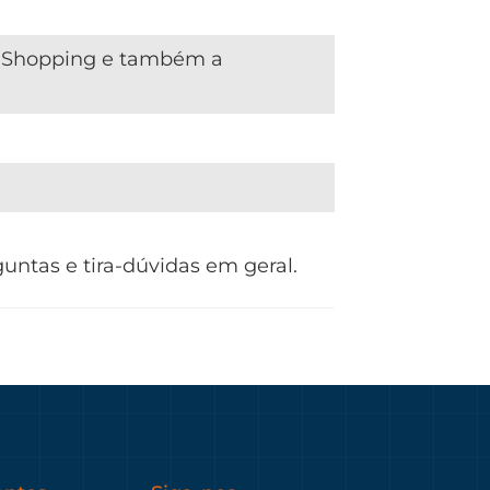
o Shopping e também a
untas e tira-dúvidas em geral.