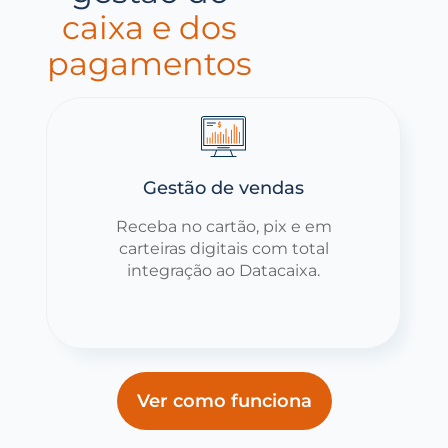
caixa e dos
pagamentos
Gestão de vendas
Receba no cartão, pix e em
carteiras digitais com total
integração ao Datacaixa.
Ver como funciona