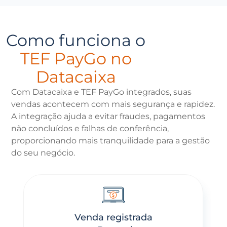
Como funciona o
TEF PayGo no
Datacaixa
Com Datacaixa e TEF PayGo integrados, suas
vendas acontecem com mais segurança e rapidez.
A integração ajuda a evitar fraudes, pagamentos
não concluídos e falhas de conferência,
proporcionando mais tranquilidade para a gestão
do seu negócio.
Venda registrada