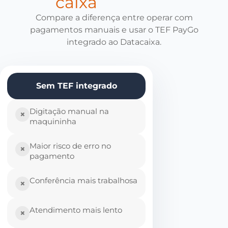
caixa
Compare a diferença entre operar com
pagamentos manuais e usar o TEF PayGo
integrado ao Datacaixa.
Sem TEF integrado
Digitação manual na
×
maquininha
Maior risco de erro no
×
pagamento
Conferência mais trabalhosa
×
Atendimento mais lento
×