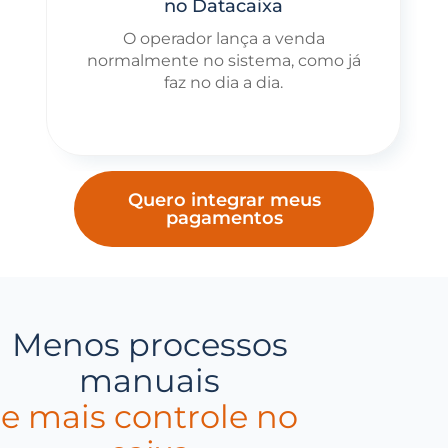
no Datacaixa
O operador lança a venda
normalmente no sistema, como já
faz no dia a dia.
Quero integrar meus
pagamentos
Menos processos
manuais
e mais controle no