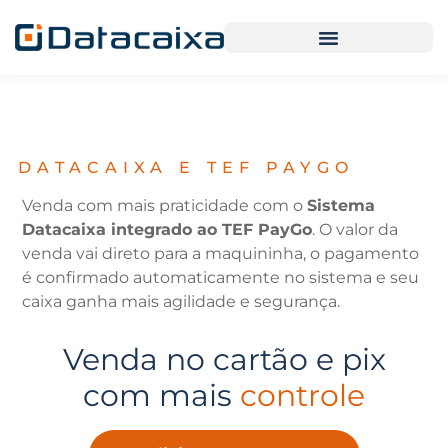
DATACAIXA E TEF PAYGO
Venda com mais praticidade com o
Sistema
Datacaixa integrado ao TEF PayGo
. O valor da
venda vai direto para a maquininha, o pagamento
é confirmado automaticamente no sistema e seu
caixa ganha mais agilidade e segurança.
Venda no cartão e pix
agilidade
com mais
controle