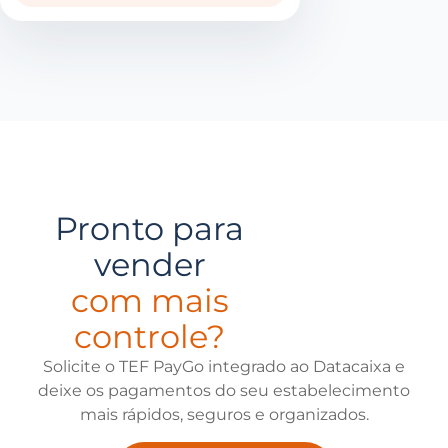
Pronto para
vender
com mais
controle?
Solicite o TEF PayGo integrado ao Datacaixa e
deixe os pagamentos do seu estabelecimento
mais rápidos, seguros e organizados.