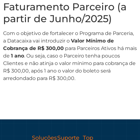
Faturamento Parceiro (a
partir de Junho/2025)
Com o objetivo de fortalecer o Programa de Parceria,
a Datacaixa vai introduzir o
Valor Mínimo de
Cobrança de R$ 300,00
para Parceiros Ativos há mais
de
1 ano
. Ou seja, caso o Parceiro tenha poucos
Clientes e não atinja o valor mínimo para cobrança de
R$ 300,00, após 1 ano o valor do boleto será
arredondado para R$ 300,00.
Soluções
Suporte
Top