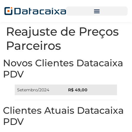
Reajuste de Preços
Parceiros
Novos Clientes Datacaixa
PDV
Setembro/2024
R$ 49,00
Clientes Atuais Datacaixa
PDV