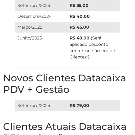
Setembro/2024
R$ 35,00
Dezembro/2024
R$ 40,00
Março/2025
R$ 45,00
Junho/2025
R$ 49,00
(Será
aplicado desconto
conforme número de
Clientes*)
Novos Clientes Datacaixa
PDV + Gestão
Setembro/2024
R$ 79,00
Clientes Atuais Datacaixa