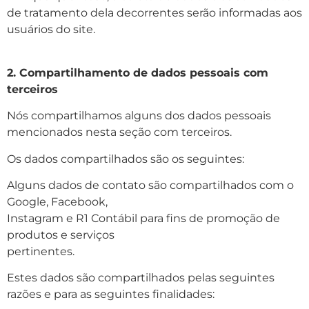
de tratamento dela decorrentes serão informadas aos
usuários do site.
2. Compartilhamento de dados pessoais com
terceiros
Nós compartilhamos alguns dos dados pessoais
mencionados nesta seção com terceiros.
Os dados compartilhados são os seguintes:
Alguns dados de contato são compartilhados com o
Google, Facebook,
Instagram e R1 Contábil para fins de promoção de
produtos e serviços
pertinentes.
Estes dados são compartilhados pelas seguintes
razões e para as seguintes finalidades: