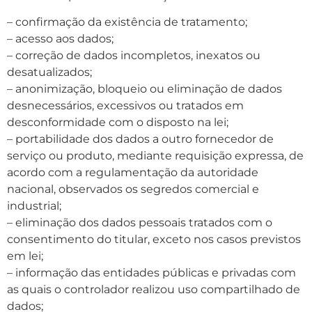
– confirmação da existência de tratamento;
– acesso aos dados;
– correção de dados incompletos, inexatos ou
desatualizados;
– anonimização, bloqueio ou eliminação de dados
desnecessários, excessivos ou tratados em
desconformidade com o disposto na lei;
– portabilidade dos dados a outro fornecedor de
serviço ou produto, mediante requisição expressa, de
acordo com a regulamentação da autoridade
nacional, observados os segredos comercial e
industrial;
– eliminação dos dados pessoais tratados com o
consentimento do titular, exceto nos casos previstos
em lei;
– informação das entidades públicas e privadas com
as quais o controlador realizou uso compartilhado de
dados;