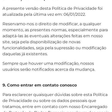
A presente versão desta Política de Privacidade foi
atualizada pela última vez em: 06/01/2022.
Reservamo-nos o direito de modificar, a qualquer
momento, as presentes normas, especialmente para
adaptá-las às eventuais alterações feitas em nosso
site, seja pela disponibilização de novas
funcionalidades, seja pela supressão ou modificação
daquelas já existentes.
Sempre que houver uma modificação, nossos
usuários serão notificados acerca da mudança.
9.
Como entrar em contato conosco
Para esclarecer quaisquer dúvidas sobre esta Política
de Privacidade ou sobre os dados pessoais que
tratamos, entre em contato com nosso Encarregado