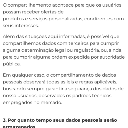
O compartilhamento acontece para que os usuários
possam receber ofertas de
produtos e serviços personalizadas, condizentes com
seus interesses.
Além das situações aqui informadas, é possível que
compartilhemos dados com terceiros para cumprir
alguma determinação legal ou regulatória, ou, ainda,
para cumprir alguma ordem expedida por autoridade
pública.
Em qualquer caso, o compartilhamento de dados
pessoais observará todas as leis e regras aplicáveis,
buscando sempre garantir a segurança dos dados de
nosso usuários, observados os padrões técnicos
empregados no mercado.
3.
Por quanto tempo seus dados pessoais serão
armazenados