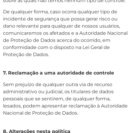
sobre as quais não temos nenhum tipo de controle.
De qualquer forma, caso ocorra qualquer tipo de
incidente de segurança que possa gerar risco ou
dano relevante para qualquer de nossos usuários,
comunicaremos os afetados e a Autoridade Nacional
de Proteção de Dados acerca do ocorrido, em
conformidade com o disposto na Lei Geral de
Proteção de Dados.
7.
Reclamação a uma autoridade de controle
Sem prejuízo de qualquer outra via de recurso
administrativo ou judicial, os titulares de dados
pessoais que se sentirem, de qualquer forma,
lesados, podem apresentar reclamação à Autoridade
Nacional de Proteção de Dados.
8. Alterações nesta política