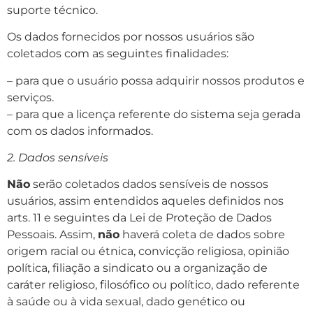
suporte técnico.
Os dados fornecidos por nossos usuários são
coletados com as seguintes finalidades:
– para que o usuário possa adquirir nossos produtos e
serviços.
– para que a licença referente do sistema seja gerada
com os dados informados.
2. Dados sensíveis
Não
serão coletados dados sensíveis de nossos
usuários, assim entendidos aqueles definidos nos
arts. 11 e seguintes da Lei de Proteção de Dados
Pessoais. Assim,
não
haverá coleta de dados sobre
origem racial ou étnica, convicção religiosa, opinião
política, filiação a sindicato ou a organização de
caráter religioso, filosófico ou político, dado referente
à saúde ou à vida sexual, dado genético ou