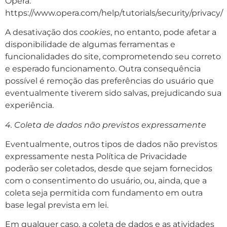
Opera:
https://www.opera.com/help/tutorials/security/privacy/
A desativação dos
cookies
, no entanto, pode afetar a
disponibilidade de algumas ferramentas e
funcionalidades do site, comprometendo seu correto
e esperado funcionamento. Outra consequência
possível é remoção das preferências do usuário que
eventualmente tiverem sido salvas, prejudicando sua
experiência.
4. Coleta de dados não previstos expressamente
Eventualmente, outros tipos de dados não previstos
expressamente nesta Política de Privacidade
poderão ser coletados, desde que sejam fornecidos
com o consentimento do usuário, ou, ainda, que a
coleta seja permitida com fundamento em outra
base legal prevista em lei.
Em qualquer caso, a coleta de dados e as atividades