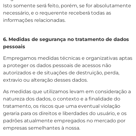
Isto somente será feito, porém, se for absolutamente
necessário, e o requerente receberá todas as
informações relacionadas.
6.
Medidas de segurança no tratamento de dados
pessoais
Empregamos medidas técnicas e organizativas aptas
a proteger os dados pessoais de acessos não
autorizados e de situações de destruição, perda,
extravio ou alteração desses dados.
As medidas que utilizamos levam em consideração a
natureza dos dados, o contexto e a finalidade do
tratamento, os riscos que uma eventual violação
geraria para os direitos e liberdades do usuário, e os
padrões atualmente empregados no mercado por
empresas semelhantes à nossa.