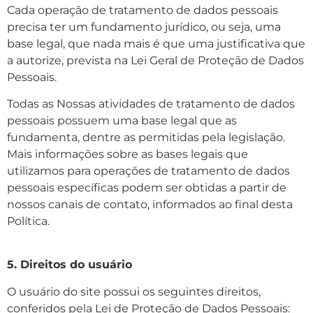
Cada operação de tratamento de dados pessoais
precisa ter um fundamento jurídico, ou seja, uma
base legal, que nada mais é que uma justificativa que
a autorize, prevista na Lei Geral de Proteção de Dados
Pessoais.
Todas as Nossas atividades de tratamento de dados
pessoais possuem uma base legal que as
fundamenta, dentre as permitidas pela legislação.
Mais informações sobre as bases legais que
utilizamos para operações de tratamento de dados
pessoais específicas podem ser obtidas a partir de
nossos canais de contato, informados ao final desta
Política.
5. Direitos do usuário
O usuário do site possui os seguintes direitos,
conferidos pela Lei de Proteção de Dados Pessoais: