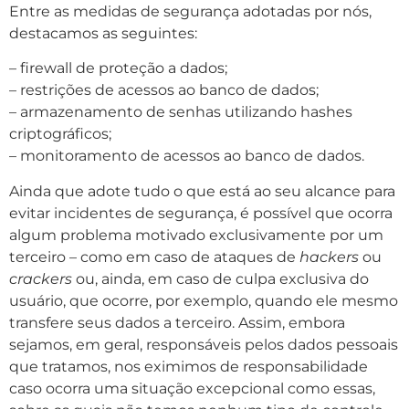
Entre as medidas de segurança adotadas por nós,
destacamos as seguintes:
– firewall de proteção a dados;
– restrições de acessos ao banco de dados;
– armazenamento de senhas utilizando hashes
criptográficos;
– monitoramento de acessos ao banco de dados.
Ainda que adote tudo o que está ao seu alcance para
evitar incidentes de segurança, é possível que ocorra
algum problema motivado exclusivamente por um
terceiro – como em caso de ataques de
hackers
ou
crackers
ou, ainda, em caso de culpa exclusiva do
usuário, que ocorre, por exemplo, quando ele mesmo
transfere seus dados a terceiro. Assim, embora
sejamos, em geral, responsáveis pelos dados pessoais
que tratamos, nos eximimos de responsabilidade
caso ocorra uma situação excepcional como essas,