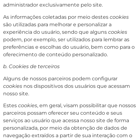
administrador exclusivamente pelo site.
As informações coletadas por meio destes
cookies
são utilizadas para melhorar e personalizar a
experiência do usuário, sendo que alguns
cookies
podem, por exemplo, ser utilizados para lembrar as
preferências e escolhas do usuário, bem como para o
oferecimento de conteúdo personalizado.
b. Cookies de terceiros
Alguns de nossos parceiros podem configurar
cookies
nos dispositivos dos usuários que acessam
nosso site.
Estes
cookies
, em geral, visam possibilitar que nossos
parceiros possam oferecer seu conteúdo e seus
serviços ao usuário que acessa nosso site de forma
personalizada, por meio da obtenção de dados de
navegação extraídos a partir de sua interação com o