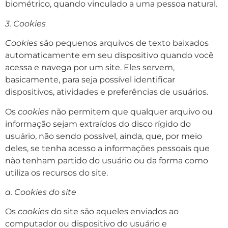
biométrico, quando vinculado a uma pessoa natural.
3. Cookies
Cookies
são pequenos arquivos de texto baixados
automaticamente em seu dispositivo quando você
acessa e navega por um site. Eles servem,
basicamente, para seja possível identificar
dispositivos, atividades e preferências de usuários.
Os
cookies
não permitem que qualquer arquivo ou
informação sejam extraídos do disco rígido do
usuário, não sendo possível, ainda, que, por meio
deles, se tenha acesso a informações pessoais que
não tenham partido do usuário ou da forma como
utiliza os recursos do site.
a. Cookies do
site
Os
cookies
do site são aqueles enviados ao
computador ou dispositivo do usuário e