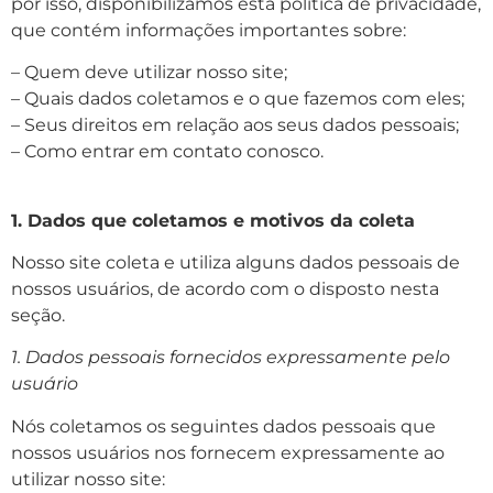
por isso, disponibilizamos esta política de privacidade,
que contém informações importantes sobre:
– Quem deve utilizar nosso site;
– Quais dados coletamos e o que fazemos com eles;
– Seus direitos em relação aos seus dados pessoais;
– Como entrar em contato conosco.
1. Dados que coletamos e motivos da coleta
Nosso site coleta e utiliza alguns dados pessoais de
nossos usuários, de acordo com o disposto nesta
seção.
1. Dados pessoais fornecidos expressamente pelo
usuário
Nós coletamos os seguintes dados pessoais que
nossos usuários nos fornecem expressamente ao
utilizar nosso site: