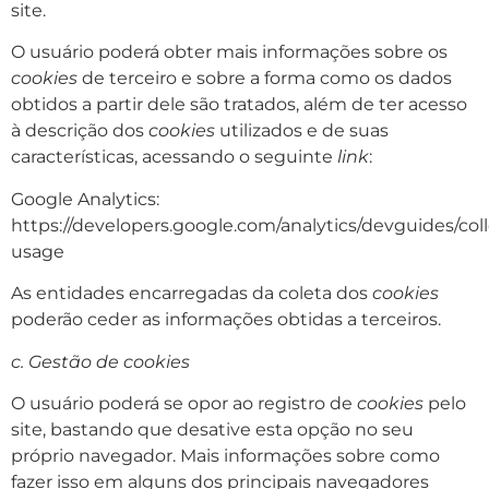
site.
O usuário poderá obter mais informações sobre os
cookies
de terceiro e sobre a forma como os dados
obtidos a partir dele são tratados, além de ter acesso
à descrição dos
cookies
utilizados e de suas
características, acessando o seguinte
link
:
Google Analytics:
https://developers.google.com/analytics/devguides/colle
usage
As entidades encarregadas da coleta dos
cookies
poderão ceder as informações obtidas a terceiros.
c. Gestão de cookies
O usuário poderá se opor ao registro de
cookies
pelo
site, bastando que desative esta opção no seu
próprio navegador. Mais informações sobre como
fazer isso em alguns dos principais navegadores