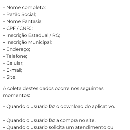
– Nome completo;
– Razão Social;
– Nome Fantasia;
– CPF / CNPJ;
– Inscrição Estadual / RG;
– Inscrição Municipal;
– Endereço;
– Telefone;
– Celular;
– E-mail;
– Site.
A coleta destes dados ocorre nos seguintes
momentos:
– Quando o usuário faz o download do aplicativo.
– Quando o usuário faz a compra no site.
– Quando o usuário solicita um atendimento ou