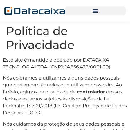
Política de
Privacidade
Este site é mantido e operado por DATACAIXA
TECNOLOGIA LTDA. (CNPJ: 14.356.429/0001-20).
Nós coletamos e utilizamos alguns dados pessoais
que pertencem àqueles que utilizam nosso site. Ao
fazê-lo, agimos na qualidade de
controlador
desses
dados e estamos sujeitos às disposições da Lei
Federal n. 13.709/2018 (Lei Geral de Proteção de Dados
Pessoais – LGPD).
Nós cuidamos da proteção de seus dados pessoais e,