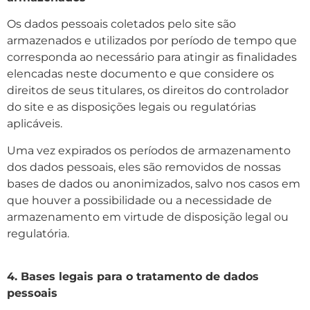
Os dados pessoais coletados pelo site são
armazenados e utilizados por período de tempo que
corresponda ao necessário para atingir as finalidades
elencadas neste documento e que considere os
direitos de seus titulares, os direitos do controlador
do site e as disposições legais ou regulatórias
aplicáveis.
Uma vez expirados os períodos de armazenamento
dos dados pessoais, eles são removidos de nossas
bases de dados ou anonimizados, salvo nos casos em
que houver a possibilidade ou a necessidade de
armazenamento em virtude de disposição legal ou
regulatória.
4. Bases legais para o tratamento de dados
pessoais