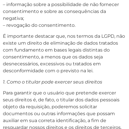
– informação sobre a possibilidade de não fornecer
consentimento e sobre as consequências da
negativa;
– revogação do consentimento.
É importante destacar que, nos termos da LGPD, não
existe um direito de eliminação de dados tratados
com fundamento em bases legais distintas do
consentimento, a menos que os dados seja
desnecessários, excessivos ou tratados em
desconformidade com o previsto na lei.
1. Como o titular pode exercer seus direitos
Para garantir que o usuário que pretende exercer
seus direitos é, de fato, o titular dos dados pessoais
objeto da requisição, poderemos solicitar
documentos ou outras informações que possam
auxiliar em sua correta identificação, a fim de
resguardar nossos direitos e os direitos de terceiros.