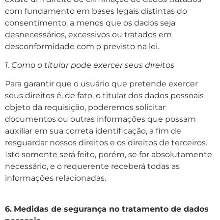
com fundamento em bases legais distintas do
consentimento, a menos que os dados seja
desnecessários, excessivos ou tratados em
desconformidade com o previsto na lei.
1. Como o titular pode exercer seus direitos
Para garantir que o usuário que pretende exercer
seus direitos é, de fato, o titular dos dados pessoais
objeto da requisição, poderemos solicitar
documentos ou outras informações que possam
auxiliar em sua correta identificação, a fim de
resguardar nossos direitos e os direitos de terceiros.
Isto somente será feito, porém, se for absolutamente
necessário, e o requerente receberá todas as
informações relacionadas.
6.
Medidas de segurança no tratamento de dados