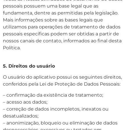
pessoais possuem uma base legal que as
fundamenta, dentre as permitidas pela legislação.
Mais informações sobre as bases legais que
utilizamos para operações de tratamento de dados
pessoais específicas podem ser obtidas a partir de
nossos canais de contato, informados ao final desta
Política.
5. Direitos do usuário
O usuário do aplicativo possui os seguintes direitos,
conferidos pela Lei de Proteção de Dados Pessoais:
– confirmação da existência de tratamento;
– acesso aos dados;
– correção de dados incompletos, inexatos ou
desatualizados;
– anonimização, bloqueio ou eliminação de dados
desnecessários, excessivos ou tratados em