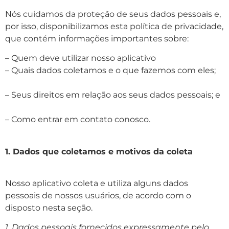
Nós cuidamos da proteção de seus dados pessoais e,
por isso, disponibilizamos esta política de privacidade,
que contém informações importantes sobre:
– Quem deve utilizar nosso aplicativo
– Quais dados coletamos e o que fazemos com eles;
– Seus direitos em relação aos seus dados pessoais; e
– Como entrar em contato conosco.
1. Dados que coletamos e motivos da coleta
Nosso aplicativo coleta e utiliza alguns dados
pessoais de nossos usuários, de acordo com o
disposto nesta seção.
1. Dados pessoais fornecidos expressamente pelo