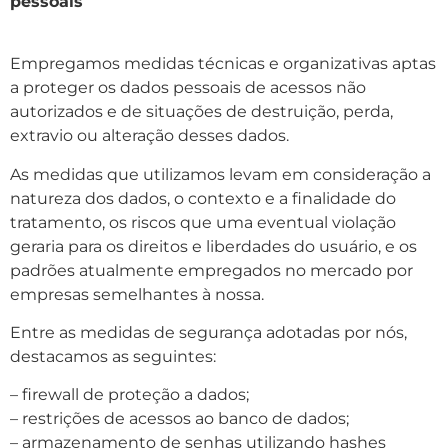
pessoais
Empregamos medidas técnicas e organizativas aptas
a proteger os dados pessoais de acessos não
autorizados e de situações de destruição, perda,
extravio ou alteração desses dados.
As medidas que utilizamos levam em consideração a
natureza dos dados, o contexto e a finalidade do
tratamento, os riscos que uma eventual violação
geraria para os direitos e liberdades do usuário, e os
padrões atualmente empregados no mercado por
empresas semelhantes à nossa.
Entre as medidas de segurança adotadas por nós,
destacamos as seguintes:
– firewall de proteção a dados;
– restrições de acessos ao banco de dados;
– armazenamento de senhas utilizando hashes