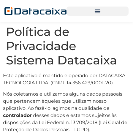
Política de
Privacidade
Sistema Datacaixa
Este aplicativo é mantido e operado por DATACAIXA
TECNOLOGIA LTDA. (CNPJ: 14.356.429/0001-20).
Nós coletamos e utilizamos alguns dados pessoais
que pertencem àqueles que utilizam nosso
aplicativo. Ao fazê-lo, agimos na qualidade de
controlador
desses dados e estamos sujeitos às
disposições da Lei Federal n. 13.709/2018 (Lei Geral de
Proteção de Dados Pessoais – LGPD).