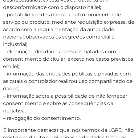
desconformidade com o disposto na lei;
– portabilidade dos dados a outro fornecedor de
serviço ou produto, mediante requisição expressa, de
acordo com a regulamentação da autoridade
nacional, observados os segredos comercial e
industrial;
– eliminação dos dados pessoais tratados com o
consentimento do titular, exceto nos casos previstos
em lei;
– informação das entidades públicas e privadas com
as quais o controlador realizou uso compartilhado de
dados;
– informação sobre a possibilidade de não fornecer
consentimento e sobre as consequências da
negativa;
– revogação do consentimento.
É importante destacar que, nos termos da LGPD, não
existe um direito de eliminação de dados tratados