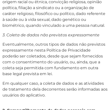
origem racial ou étnica, convicção religiosa, opinião
política, filiação a sindicato ou a organização de
caráter religioso, filosófico ou político, dado referente
à saúde ou à vida sexual, dado genético ou
biométrico, quando vinculado a uma pessoa natural.
3. Coleta de dados não previstos expressamente
Eventualmente, outros tipos de dados não previstos
expressamente nesta Política de Privacidade
poderão ser coletados, desde que sejam fornecidos
com o consentimento do usuário, ou, ainda, que a
coleta seja permitida com fundamento em outra
base legal prevista em lei.
Em qualquer caso, a coleta de dados e as atividades
de tratamento dela decorrentes serão informadas aos
usuários do aplicativo.