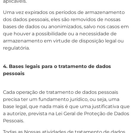
aplicáveis.
Uma vez expirados os períodos de armazenamento
dos dados pessoais, eles são removidos de nossas
bases de dados ou anonimizados, salvo nos casos em
que houver a possibilidade ou a necessidade de
armazenamento em virtude de disposição legal ou
regulatória.
4. Bases legais para o tratamento de dados
pessoais
Cada operação de tratamento de dados pessoais
precisa ter um fundamento jurídico, ou seja, uma
base legal, que nada mais é que uma justificativa que
a autorize, prevista na Lei Geral de Proteção de Dados
Pessoais.
Todas as Nossas atividades de tratamento de dados