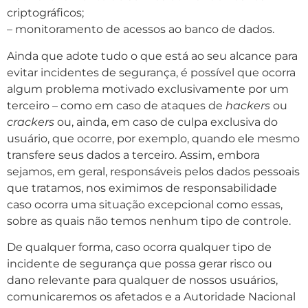
criptográficos;
– monitoramento de acessos ao banco de dados.
Ainda que adote tudo o que está ao seu alcance para
evitar incidentes de segurança, é possível que ocorra
algum problema motivado exclusivamente por um
terceiro – como em caso de ataques de
hackers
ou
crackers
ou, ainda, em caso de culpa exclusiva do
usuário, que ocorre, por exemplo, quando ele mesmo
transfere seus dados a terceiro. Assim, embora
sejamos, em geral, responsáveis pelos dados pessoais
que tratamos, nos eximimos de responsabilidade
caso ocorra uma situação excepcional como essas,
sobre as quais não temos nenhum tipo de controle.
De qualquer forma, caso ocorra qualquer tipo de
incidente de segurança que possa gerar risco ou
dano relevante para qualquer de nossos usuários,
comunicaremos os afetados e a Autoridade Nacional