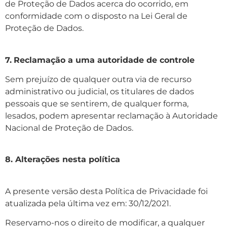
de Proteção de Dados acerca do ocorrido, em
conformidade com o disposto na Lei Geral de
Proteção de Dados.
7.
Reclamação a uma autoridade de controle
Sem prejuízo de qualquer outra via de recurso
administrativo ou judicial, os titulares de dados
pessoais que se sentirem, de qualquer forma,
lesados, podem apresentar reclamação à Autoridade
Nacional de Proteção de Dados.
8. Alterações nesta política
A presente versão desta Política de Privacidade foi
atualizada pela última vez em: 30/12/2021.
Reservamo-nos o direito de modificar, a qualquer