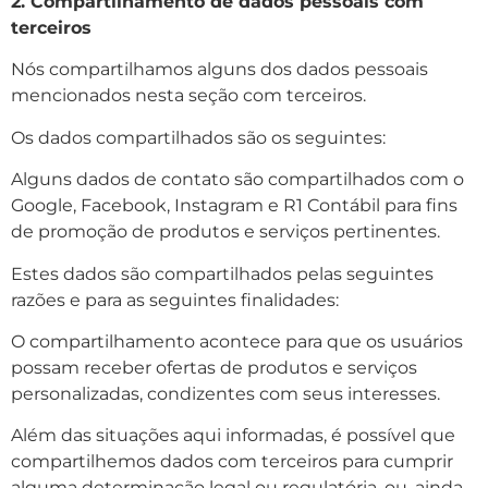
2. Compartilhamento de dados pessoais com
terceiros
Nós compartilhamos alguns dos dados pessoais
mencionados nesta seção com terceiros.
Os dados compartilhados são os seguintes:
Alguns dados de contato são compartilhados com o
Google, Facebook, Instagram e R1 Contábil para fins
de promoção de produtos e serviços pertinentes.
Estes dados são compartilhados pelas seguintes
razões e para as seguintes finalidades:
O compartilhamento acontece para que os usuários
possam receber ofertas de produtos e serviços
personalizadas, condizentes com seus interesses.
Além das situações aqui informadas, é possível que
compartilhemos dados com terceiros para cumprir
alguma determinação legal ou regulatória, ou, ainda,