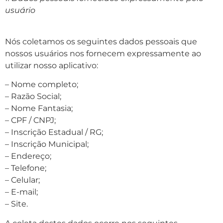
usuário
Nós coletamos os seguintes dados pessoais que
nossos usuários nos fornecem expressamente ao
utilizar nosso aplicativo:
– Nome completo;
– Razão Social;
– Nome Fantasia;
– CPF / CNPJ;
– Inscrição Estadual / RG;
– Inscrição Municipal;
– Endereço;
– Telefone;
– Celular;
– E-mail;
– Site.