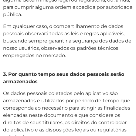
para cumprir alguma ordem expedida por autoridade
pública.
Em qualquer caso, o compartilhamento de dados
pessoais observará todas as leis e regras aplicáveis,
buscando sempre garantir a segurança dos dados de
nosso usuários, observados os padrões técnicos
empregados no mercado.
3.
Por quanto tempo seus dados pessoais serão
armazenados
Os dados pessoais coletados pelo aplicativo são
armazenados e utilizados por período de tempo que
corresponda ao necessário para atingir as finalidades
elencadas neste documento e que considere os
direitos de seus titulares, os direitos do controlador
do aplicativo e as disposições legais ou regulatórias