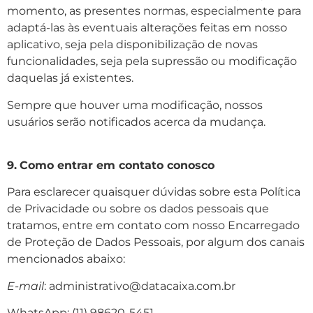
momento, as presentes normas, especialmente para
adaptá-las às eventuais alterações feitas em nosso
aplicativo, seja pela disponibilização de novas
funcionalidades, seja pela supressão ou modificação
daquelas já existentes.
Sempre que houver uma modificação, nossos
usuários serão notificados acerca da mudança.
9.
Como entrar em contato conosco
Para esclarecer quaisquer dúvidas sobre esta Política
de Privacidade ou sobre os dados pessoais que
tratamos, entre em contato com nosso Encarregado
de Proteção de Dados Pessoais, por algum dos canais
mencionados abaixo:
E-mail
: administrativo@datacaixa.com.br
WhatsApp: (11) 98620-5451