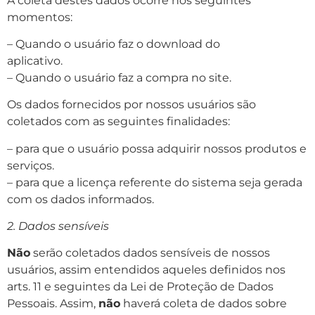
A coleta destes dados ocorre nos seguintes
momentos:
– Quando o usuário faz o download do
aplicativo.
– Quando o usuário faz a compra no site.
Os dados fornecidos por nossos usuários são
coletados com as seguintes finalidades:
– para que o usuário possa adquirir nossos produtos e
serviços.
– para que a licença referente do sistema seja gerada
com os dados informados.
2. Dados sensíveis
Não
serão coletados dados sensíveis de nossos
usuários, assim entendidos aqueles definidos nos
arts. 11 e seguintes da Lei de Proteção de Dados
Pessoais. Assim,
não
haverá coleta de dados sobre