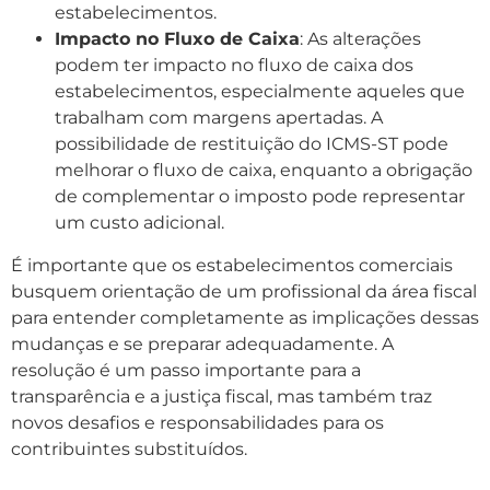
estabelecimentos.
Impacto no Fluxo de Caixa
: As alterações
podem ter impacto no fluxo de caixa dos
estabelecimentos, especialmente aqueles que
trabalham com margens apertadas. A
possibilidade de restituição do ICMS-ST pode
melhorar o fluxo de caixa, enquanto a obrigação
de complementar o imposto pode representar
um custo adicional.
É importante que os estabelecimentos comerciais
busquem orientação de um profissional da área fiscal
para entender completamente as implicações dessas
mudanças e se preparar adequadamente. A
resolução é um passo importante para a
transparência e a justiça fiscal, mas também traz
novos desafios e responsabilidades para os
contribuintes substituídos.