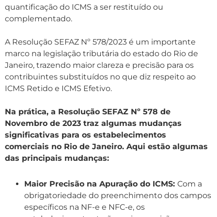
quantificação do ICMS a ser restituído ou
complementado.
A Resolução SEFAZ Nº 578/2023 é um importante
marco na legislação tributária do estado do Rio de
Janeiro, trazendo maior clareza e precisão para os
contribuintes substituídos no que diz respeito ao
ICMS Retido e ICMS Efetivo.
Na prática, a Resolução SEFAZ Nº 578 de
Novembro de 2023 traz algumas mudanças
significativas para os estabelecimentos
comerciais no Rio de Janeiro. Aqui estão algumas
das principais mudanças:
Maior Precisão na Apuração do ICMS:
Com a
obrigatoriedade do preenchimento dos campos
específicos na NF-e e NFC-e, os