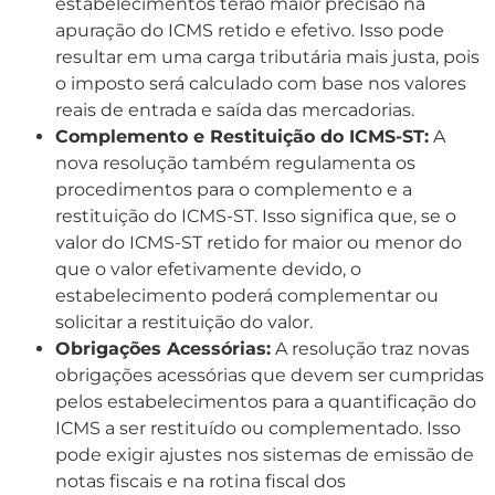
estabelecimentos terão maior precisão na
apuração do ICMS retido e efetivo. Isso pode
resultar em uma carga tributária mais justa, pois
o imposto será calculado com base nos valores
reais de entrada e saída das mercadorias.
Complemento e Restituição do ICMS-ST:
A
nova resolução também regulamenta os
procedimentos para o complemento e a
restituição do ICMS-ST. Isso significa que, se o
valor do ICMS-ST retido for maior ou menor do
que o valor efetivamente devido, o
estabelecimento poderá complementar ou
solicitar a restituição do valor.
Obrigações Acessórias:
A resolução traz novas
obrigações acessórias que devem ser cumpridas
pelos estabelecimentos para a quantificação do
ICMS a ser restituído ou complementado. Isso
pode exigir ajustes nos sistemas de emissão de
notas fiscais e na rotina fiscal dos