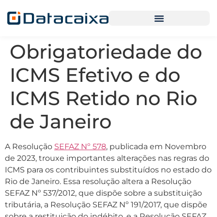
Obrigatoriedade do
ICMS Efetivo e do
ICMS Retido no Rio
de Janeiro
A Resolução
SEFAZ Nº 578
, publicada em Novembro
de 2023, trouxe importantes alterações nas regras do
ICMS para os contribuintes substituídos no estado do
Rio de Janeiro. Essa resolução altera a Resolução
SEFAZ Nº 537/2012, que dispõe sobre a substituição
tributária, a Resolução SEFAZ Nº 191/2017, que dispõe
sobre a restituição do indébito, e a Resolução SEFAZ