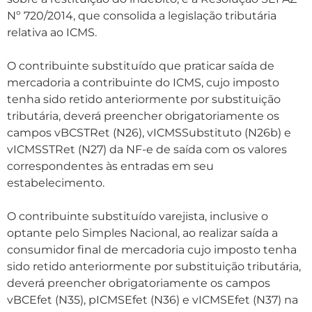
Nº 720/2014, que consolida a legislação tributária
relativa ao ICMS.
O contribuinte substituído que praticar saída de
mercadoria a contribuinte do ICMS, cujo imposto
tenha sido retido anteriormente por substituição
tributária, deverá preencher obrigatoriamente os
campos vBCSTRet (N26), vICMSSubstituto (N26b) e
vICMSSTRet (N27) da NF-e de saída com os valores
correspondentes às entradas em seu
estabelecimento.
O contribuinte substituído varejista, inclusive o
optante pelo Simples Nacional, ao realizar saída a
consumidor final de mercadoria cujo imposto tenha
sido retido anteriormente por substituição tributária,
deverá preencher obrigatoriamente os campos
vBCEfet (N35), pICMSEfet (N36) e vICMSEfet (N37) na