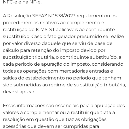
NFC-e e na NF-e.
A Resolução SEFAZ Nº 578/2023 regulamentou os
procedimentos relativos ao complemento e
restituição do ICMS-ST aplicáveis ao contribuinte
substituído. Caso o fato gerador presumido se realize
por valor diverso daquele que serviu de base de
cálculo para retenção do imposto devido por
substituição tributária, o contribuinte substituído, a
cada período de apuração do imposto, considerando
todas as operações com mercadorias entradas e
saídas do estabelecimento no período que tenham
sido submetidas ao regime de substituição tributária,
deverá apurar.
Essas informações são essenciais para a apuração dos
valores a complementar ou a restituir que trata a
resolução em questão que traz as obrigações
acessórias que devem ser cumpridas para