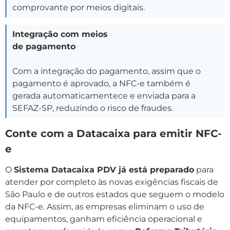
comprovante por meios digitais.
Integração com meios
de pagamento
Com a integração do pagamento, assim que o
pagamento é aprovado, a NFC-e também é
gerada automaticamentece e enviada para a
SEFAZ-SP, reduzindo o risco de fraudes.
Conte com a Datacaixa para emitir NFC-
e
O
Sistema Datacaixa PDV já está preparado
para
atender por completo às novas exigências fiscais de
São Paulo e de outros estados que seguem o modelo
da NFC-e. Assim, as empresas eliminam o uso de
equipamentos, ganham eficiência operacional e