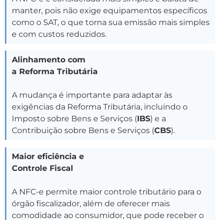
manter, pois não exige equipamentos específicos
como o SAT, o que torna sua emissão mais simples
e com custos reduzidos.
Alinhamento com
a Reforma Tributária
A mudança é importante para adaptar às
exigências da Reforma Tributária, incluindo o
Imposto sobre Bens e Serviços (
IBS
) e a
Contribuição sobre Bens e Serviços (
CBS
).
Maior eficiência e
Controle Fiscal
A NFC-e permite maior controle tributário para o
órgão fiscalizador, além de oferecer mais
comodidade ao consumidor, que pode receber o