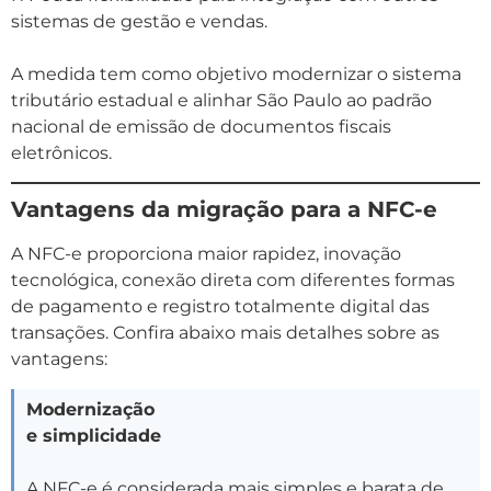
sistemas de gestão e vendas.
A medida tem como objetivo modernizar o sistema
tributário estadual e alinhar São Paulo ao padrão
nacional de emissão de documentos fiscais
eletrônicos.
Vantagens da migração para a NFC-e
A NFC-e proporciona maior rapidez, inovação
tecnológica, conexão direta com diferentes formas
de pagamento e registro totalmente digital das
transações. Confira abaixo mais detalhes sobre as
vantagens:
Modernização
e simplicidade
A NFC-e é considerada mais simples e barata de