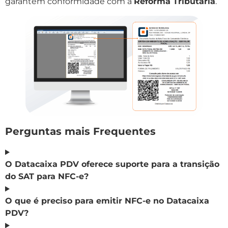
garantem conformidade com a
Reforma Tributária
.
Perguntas mais Frequentes
O Datacaixa PDV oferece suporte para a transição
do SAT para NFC-e?
O que é preciso para emitir NFC-e no Datacaixa
PDV?