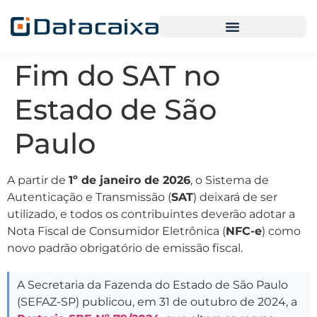
Fim do SAT no
Estado de São
Paulo
A partir de
1º de janeiro de 2026
, o Sistema de
Autenticação e Transmissão (
SAT
) deixará de ser
utilizado, e todos os contribuintes deverão adotar a
Nota Fiscal de Consumidor Eletrônica (
NFC-e
) como
novo padrão obrigatório de emissão fiscal.
A Secretaria da Fazenda do Estado de São Paulo
(SEFAZ-SP) publicou, em 31 de outubro de 2024, a