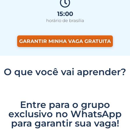
15:00
horário de brasília
GARANTIR MINHA VAGA GRATUITA
O que você vai aprender?
Entre para o grupo
exclusivo no WhatsApp
para garantir sua vaga!