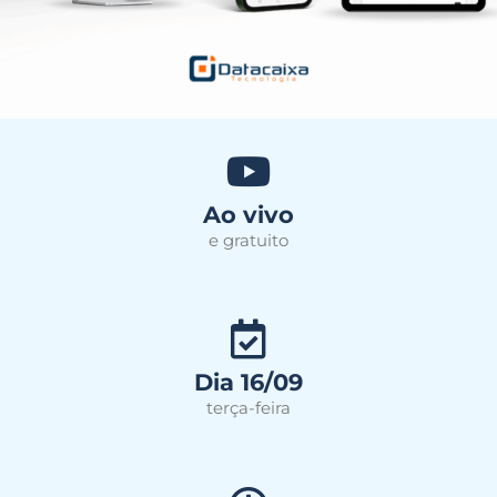
Ao vivo
e gratuito
Dia 16/09
terça-feira