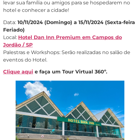
levar sua família ou amigos para se hospedarem no
hotel e conhecer a cidade!
Data:
10/11/2024 (Domingo) a 15/11/2024 (Sexta-feira
Feriado)
Local:
Hotel Dan Inn Premium em Campos do
Jordão / SP
Palestras e Workshops: Serão realizadas no salão de
eventos do Hotel.
Clique aqui
e faça um Tour Virtual 360º.