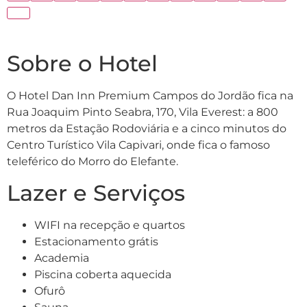
Sobre o Hotel
O Hotel Dan Inn Premium Campos do Jordão fica na
Rua Joaquim Pinto Seabra, 170, Vila Everest: a 800
metros da Estação Rodoviária e a cinco minutos do
Centro Turístico Vila Capivari, onde fica o famoso
teleférico do Morro do Elefante.
Lazer e Serviços
WIFI na recepção e quartos
Estacionamento grátis
Academia
Piscina coberta aquecida
Ofurô