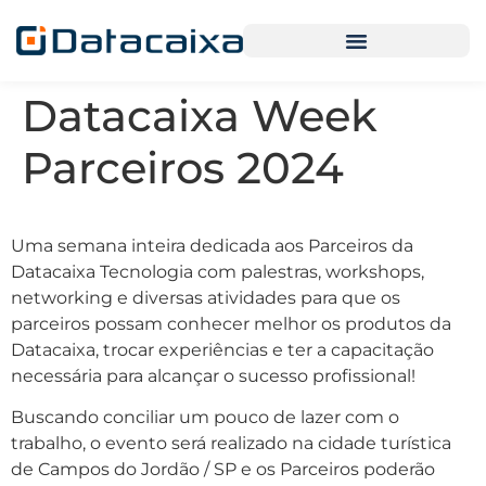
Datacaixa Week
Parceiros 2024
Uma semana inteira dedicada aos Parceiros da
Datacaixa Tecnologia com palestras, workshops,
networking e diversas atividades para que os
parceiros possam conhecer melhor os produtos da
Datacaixa, trocar experiências e ter a capacitação
necessária para alcançar o sucesso profissional!
Buscando conciliar um pouco de lazer com o
trabalho, o evento será realizado na cidade turística
de Campos do Jordão / SP e os Parceiros poderão