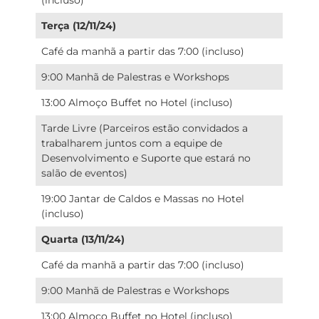
Terça (12/11/24)
Café da manhã a partir das 7:00 (incluso)
9:00 Manhã de Palestras e Workshops
13:00 Almoço Buffet no Hotel (incluso)
Tarde Livre (Parceiros estão convidados a
trabalharem juntos com a equipe de
Desenvolvimento e Suporte que estará no
salão de eventos)
19:00 Jantar de Caldos e Massas no Hotel
(incluso)
Quarta (13/11/24)
Café da manhã a partir das 7:00 (incluso)
9:00 Manhã de Palestras e Workshops
13:00 Almoço Buffet no Hotel (incluso)