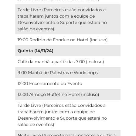
Tarde Livre (Parceiros estão convidados a
trabalharem juntos com a equipe de
Desenvolvimento e Suporte que estará no
salão de eventos)
19:00 Rodízio de Fondue no Hotel (incluso)
Quinta (14/11/24)
Café da manhã a partir das 7:00 (incluso)
9:00 Manhã de Palestras e Workshops
12:00 Encerramento do Evento
13:00 Almoço Buffet no Hotel (incluso)
Tarde Livre (Parceiros estão convidados a
trabalharem juntos com a equipe de
Desenvolvimento e Suporte que estará no
salão de eventos)
Noite Livre (Aproveite para conhecer e curtir a