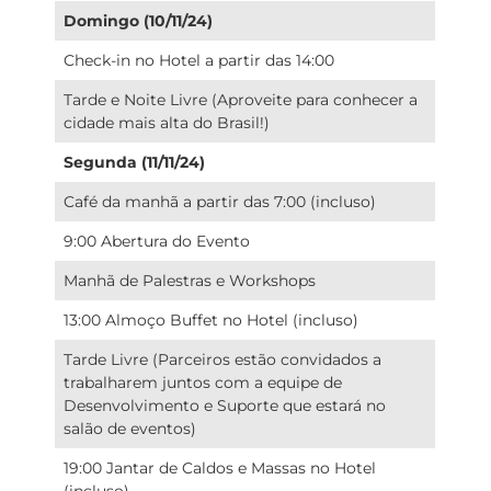
Domingo (10/11/24)
Check-in no Hotel a partir das 14:00
Tarde e Noite Livre (Aproveite para conhecer a
cidade mais alta do Brasil!)
Segunda (11/11/24)
Café da manhã a partir das 7:00 (incluso)
9:00 Abertura do Evento
Manhã de Palestras e Workshops
13:00 Almoço Buffet no Hotel (incluso)
Tarde Livre (Parceiros estão convidados a
trabalharem juntos com a equipe de
Desenvolvimento e Suporte que estará no
salão de eventos)
19:00 Jantar de Caldos e Massas no Hotel
(incluso)