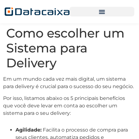
Como escolher um
Sistema para
Delivery
Em um mundo cada vez mais digital, um sistema
para delivery é crucial para o sucesso do seu negócio.
Por isso, listamos abaixo os 5 principais benefícios
que você deve levar em conta ao escolher um
sistema para o seu delivery:
Agilidade:
Facilita o processo de compra para
seus clientes, automatiza pedidos e