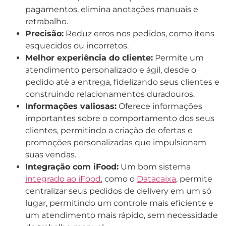
pagamentos, elimina anotações manuais e
retrabalho.
Precisão:
Reduz erros nos pedidos, como itens
esquecidos ou incorretos.
Melhor experiência do cliente:
Permite um
atendimento personalizado e ágil, desde o
pedido até a entrega, fidelizando seus clientes e
construindo relacionamentos duradouros.
Informações valiosas:
Oferece informações
importantes sobre o comportamento dos seus
clientes, permitindo a criação de ofertas e
promoções personalizadas que impulsionam
suas vendas.
Integração com iFood:
Um bom sistema
integrado ao iFood
, como o
Datacaixa
, permite
centralizar seus pedidos de delivery em um só
lugar, permitindo um controle mais eficiente e
um atendimento mais rápido, sem necessidade