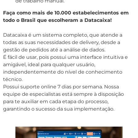
de trabalho manual.
Faça como mais de 10.000 estabelecimentos em
todo o Brasil que escolheram a Datacaixa!
Datacaixa é um sistema completo, que atende a
todas as suas necessidades de delivery, desde a
gestão de pedidos até a análise de dados.
É fácil de usar, pois possui uma interface intuitiva e
amigável, ideal para qualquer usuário,
independentemente do nível de conhecimento
técnico.
Possui suporte online 7 dias por semana. Nossa
equipe de especialistas está sempre à disposição
para te auxiliar em cada etapa do processo,
garantindo o sucesso da sua implementação.