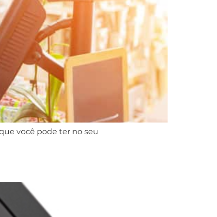
 que você pode ter no seu