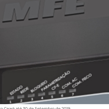
 Ceará até 30 de Setembro de 2019.