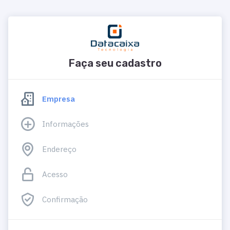
Faça seu cadastro
Empresa
Informações
Endereço
Acesso
Confirmação