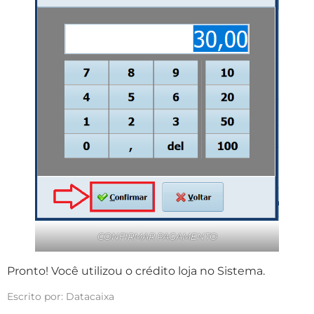
CONFIRMAR PAGAMENTO
Pronto! Você utilizou o crédito loja no Sistema.
Escrito por: Datacaixa