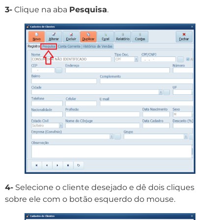
3-
Clique na aba
Pesquisa
.
4-
Selecione o cliente desejado e dê dois cliques
sobre ele com o botão esquerdo do mouse.