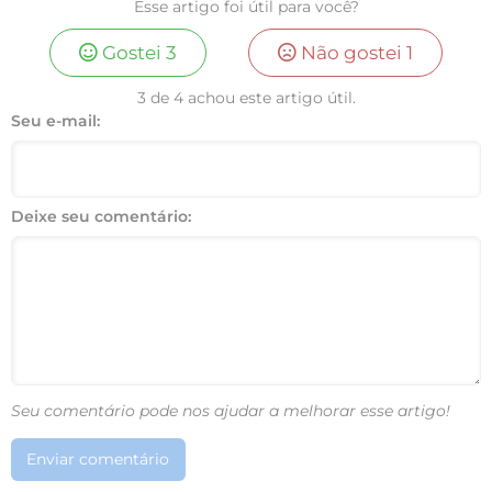
Esse artigo foi útil para você?
Gostei
3
Não gostei
1
3 de 4 achou este artigo útil.
Seu e-mail:
Deixe seu comentário:
Seu comentário pode nos ajudar a melhorar esse artigo!
Enviar comentário