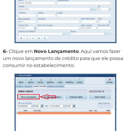
6-
Clique em
Novo Lançamento
. Aqui vamos fazer
um novo lançamento de crédito para que ele possa
consumir no estabelecimento.