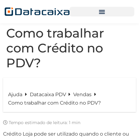
Como trabalhar
com Crédito no
PDV?
Ajuda
Datacaixa PDV
Vendas
Como trabalhar com Crédito no PDV?
Tempo estimado de leitura:
1 min
Crédito Loja pode ser utilizado quando o cliente ou