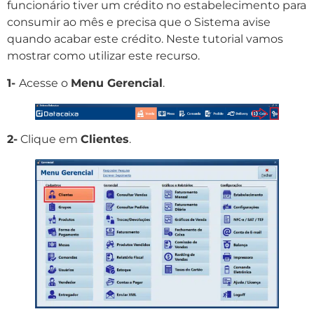
funcionário tiver um crédito no estabelecimento para
consumir ao mês e precisa que o Sistema avise
quando acabar este crédito. Neste tutorial vamos
mostrar como utilizar este recurso.
1-
Acesse o
Menu Gerencial
.
2-
Clique em
Clientes
.