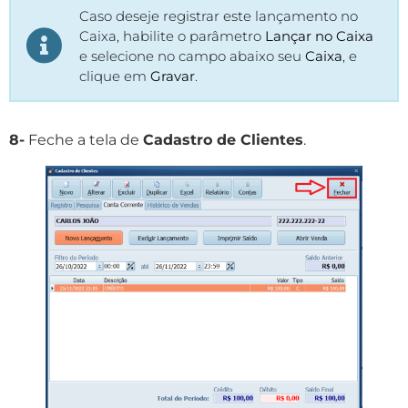
Caso deseje registrar este lançamento no
Caixa, habilite o parâmetro
Lançar no Caixa
e selecione no campo abaixo seu
Caixa
, e
clique em
Gravar
.
8-
Feche a tela de
Cadastro de Clientes
.