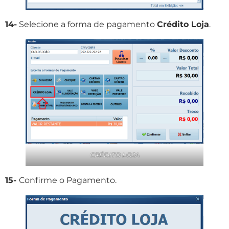
14-
Selecione a forma de pagamento
Crédito Loja
.
CRÉDITO LOJA
15-
Confirme o Pagamento.