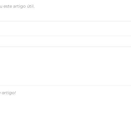
 este artigo útil.
 artigo!