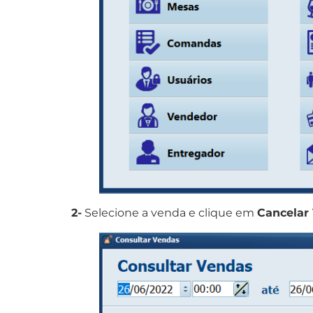
2-
Selecione a venda e clique em
Cancelar