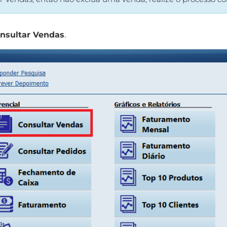
nsultar Vendas
.