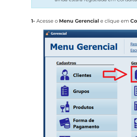
1-
Acesse o
Menu Gerencial
e clique em
Co