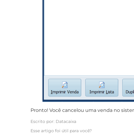
Pronto! Você cancelou uma venda no siste
Escrito por: Datacaixa
Esse artigo foi útil para você?