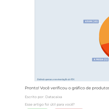
Pronto! Você verificou o gráfico de produt
Escrito por: Datacaixa
Esse artigo foi útil para você?