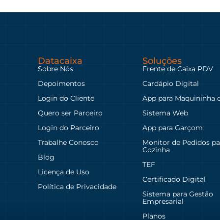
Datacaixa
Soluções
Sobre Nós
Frente de Caixa PDV
Depoimentos
Cardápio Digital
Login do Cliente
App para Maquininha 
Quero ser Parceiro
Sistema Web
Login do Parceiro
App para Garçom
Trabalhe Conosco
Monitor de Pedidos pa
Cozinha
Blog
TEF
Licença de Uso
Certificado Digital
Política de Privacidade
Sistema para Gestão
Empresarial
Planos