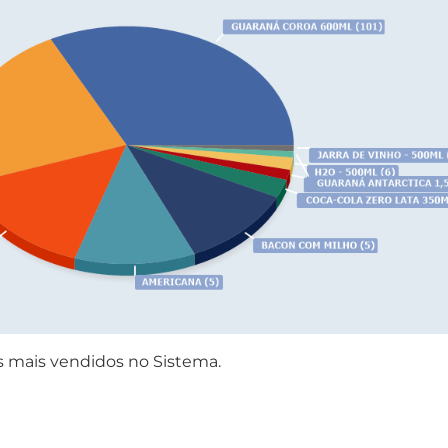
os mais vendidos no Sistema.