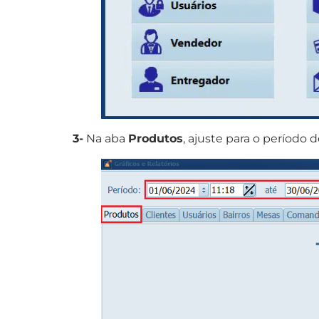
3-
Na aba
Produtos
, ajuste para o período 