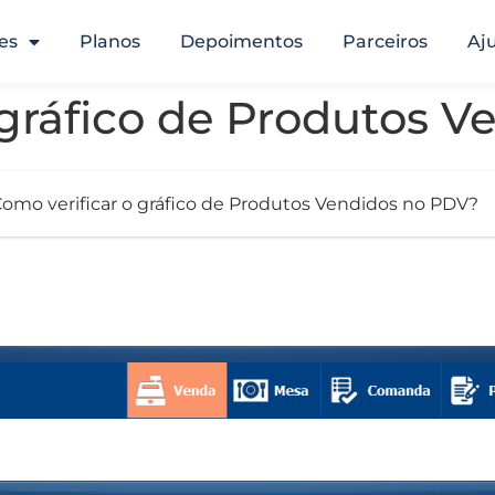
es
Planos
Depoimentos
Parceiros
Aj
 gráfico de Produtos 
omo verificar o gráfico de Produtos Vendidos no PDV?