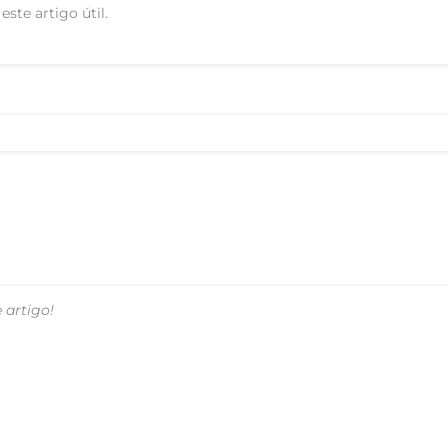
este artigo útil.
 artigo!