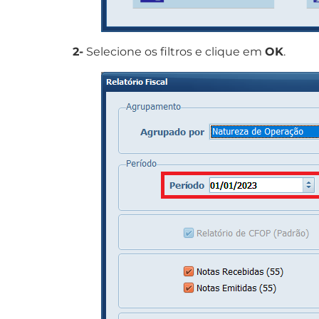
2-
Selecione os filtros e clique em
OK
.