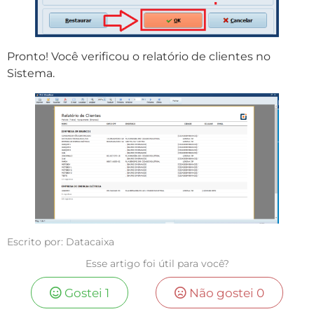
Pronto! Você verificou o relatório de clientes no
Sistema.
Escrito por: Datacaixa
Esse artigo foi útil para você?
Gostei
1
Não gostei
0