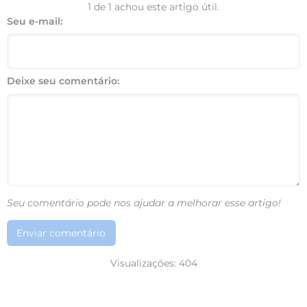
1 de 1 achou este artigo útil.
Seu e-mail:
Deixe seu comentário:
Seu comentário pode nos ajudar a melhorar esse artigo!
Enviar comentário
Visualizações:
404