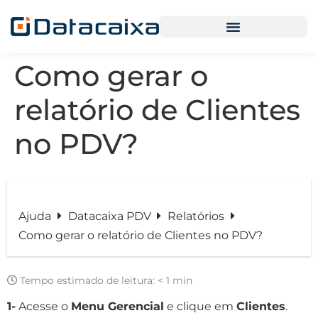
Como gerar o
relatório de Clientes
no PDV?
Ajuda
Datacaixa PDV
Relatórios
Como gerar o relatório de Clientes no PDV?
Tempo estimado de leitura:
< 1 min
1-
Acesse o
Menu Gerencial
e clique em
Clientes
.