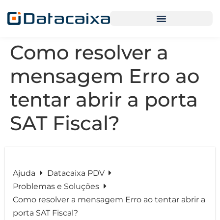
Como resolver a
mensagem Erro ao
tentar abrir a porta
SAT Fiscal?
Ajuda
Datacaixa PDV
Problemas e Soluções
Como resolver a mensagem Erro ao tentar abrir a
porta SAT Fiscal?