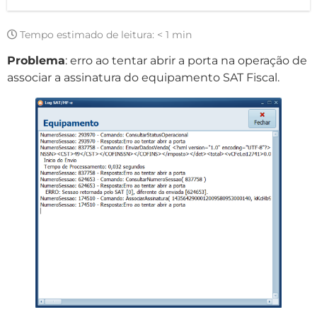
Tempo estimado de leitura:
< 1 min
Problema
: erro ao tentar abrir a porta na operação de
associar a assinatura do equipamento SAT Fiscal.