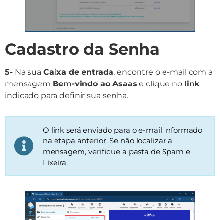
Cadastro da Senha
5-
Na sua
Caixa de entrada
, encontre o e-mail com a
mensagem
Bem-vindo ao Asaas
e clique no
link
indicado para definir sua senha.
O link será enviado para o e-mail informado
na etapa anterior. Se não localizar a
mensagem, verifique a pasta de Spam e
Lixeira.