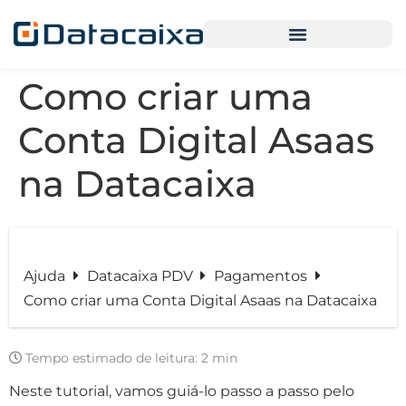
Como criar uma
Conta Digital Asaas
na Datacaixa
Ajuda
Datacaixa PDV
Pagamentos
Como criar uma Conta Digital Asaas na Datacaixa
Tempo estimado de leitura:
2 min
Neste tutorial, vamos guiá-lo passo a passo pelo