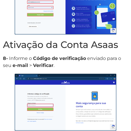
Ativação da Conta Asaas
8-
Informe o
Código de verificação
enviado para o
seu
e-mail
>
Verificar
.