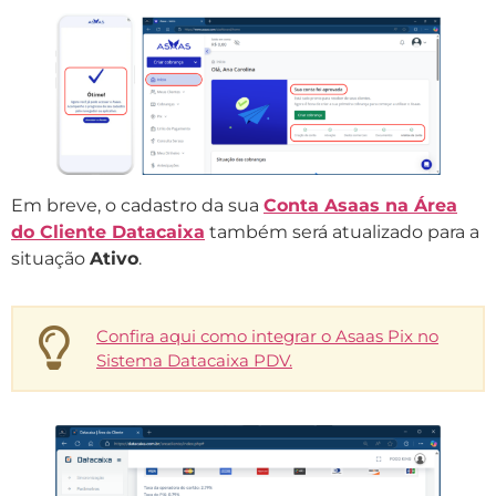
Em breve, o cadastro da sua
Conta Asaas na Área
do Cliente Datacaixa
também será atualizado para a
situação
Ativo
.
Confira aqui como integrar o Asaas Pix no
Sistema Datacaixa PDV.