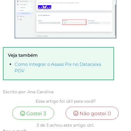
Veja também
Como integrar o Asaas Pix no Datacaixa
PDV
Escrito por: Ana Carolina
Esse artigo foi útil para você?
Gostei
3
Não gostei
0
3 de 3 achou este artigo útil.