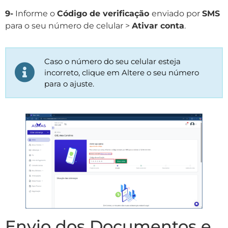
9-
Informe o
Código de verificação
enviado por
SMS
para o seu número de celular >
Ativar conta
.
Caso o número do seu celular esteja
incorreto, clique em Altere o seu número
para o ajuste.
Envio dos Documentos e