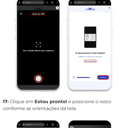
17-
Clique em
Estou pronto!
e posicione o rosto
conforme as orientações da tela.