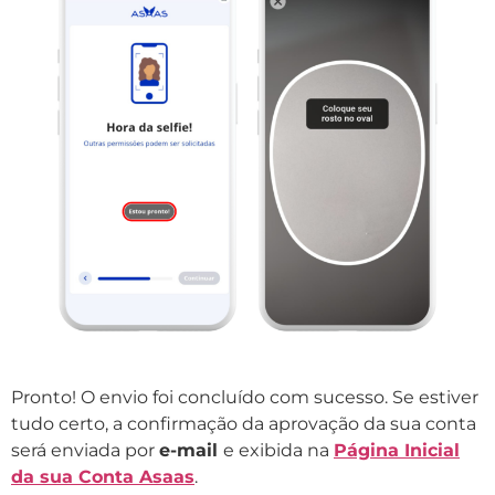
Pronto! O envio foi concluído com sucesso. Se estiver
tudo certo, a confirmação da aprovação da sua conta
será enviada por
e-mail
e exibida na
Página Inicial
da sua Conta Asaas
.