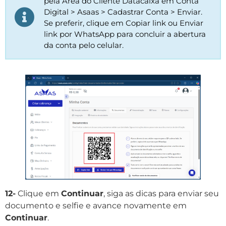
pela Área do Cliente Datacaixa em Conta
Digital > Asaas > Cadastrar Conta > Enviar.
Se preferir, clique em Copiar link ou Enviar
link por WhatsApp para concluir a abertura
da conta pelo celular.
12-
Clique em
Continuar
, siga as dicas para enviar seu
documento e selfie e avance novamente em
Continuar
.