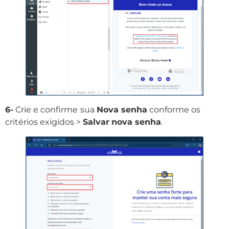
6-
Crie e confirme
sua
Nova senha
conforme os
critérios exigidos >
Salvar
nova senha
.