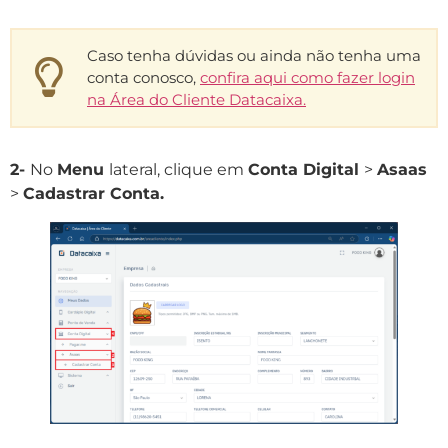
Caso tenha dúvidas ou ainda não tenha uma
conta conosco,
confira aqui como fazer login
na Área do Cliente Datacaixa.
2-
No
Menu
lateral, clique em
Conta Digital
>
Asaas
>
Cadastrar Conta.