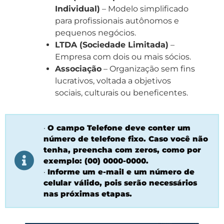
Individual)
– Modelo simplificado
para profissionais autônomos e
pequenos negócios.
LTDA (Sociedade Limitada)
–
Empresa com dois ou mais sócios.
Associação
– Organização sem fins
lucrativos, voltada a objetivos
sociais, culturais ou beneficentes.
·
O campo Telefone deve conter um
número de telefone fixo. Caso você não
tenha, preencha com zeros, como por
exemplo: (00) 0000-0000.
·
Informe um e-mail e um número de
celular válido, pois serão necessários
nas próximas etapas.