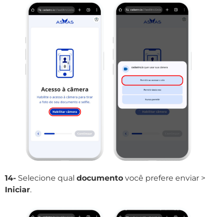
14-
Selecione qual
documento
você prefere enviar >
Iniciar
.