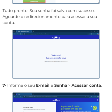
Tudo pronto! Sua senha foi salva com sucesso.
Aguarde o redirecionamento para acessar a sua
conta.
7-
Informe o seu
E-mail
e
Senha
>
Acessar conta
.