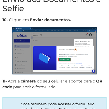
Selfie
10-
Clique em
Enviar documentos.
11-
Abra a
câmera
do seu celular e aponte para o
QR
code
para abrir o formulário.
Você também pode acessar o formulário