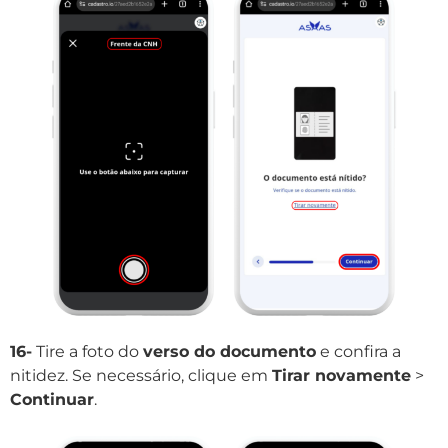
16-
Tire a foto do
verso do documento
e confira a
nitidez. Se necessário, clique em
Tirar novamente
>
Continuar
.