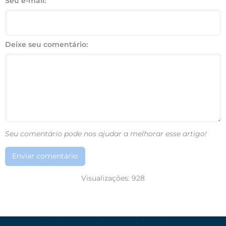
Seu e-mail:
Deixe seu comentário:
Seu comentário pode nos ajudar a melhorar esse artigo!
Enviar comentário
Visualizações:
928