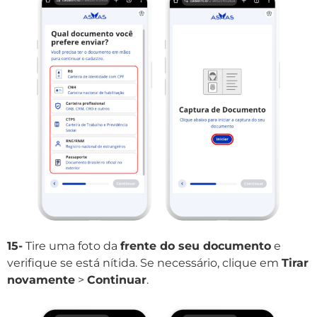
15-
Tire uma foto da
frente do seu documento
e
verifique se está nítida. Se necessário, clique em
Tirar
novamente
>
Continuar
.