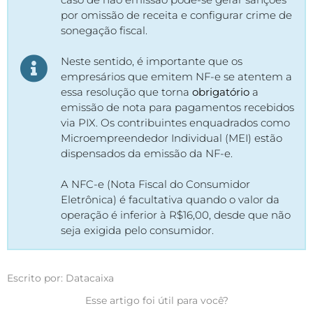
por omissão de receita e configurar crime de
sonegação fiscal.
Neste sentido, é importante que os
empresários que emitem NF-e se atentem a
essa resolução que torna
obrigatório
a
emissão de nota para pagamentos recebidos
via PIX. Os contribuintes enquadrados como
Microempreendedor Individual (MEI) estão
dispensados da emissão da NF-e.
A NFC-e (Nota Fiscal do Consumidor
Eletrônica) é facultativa quando o valor da
operação é inferior à R$16,00, desde que não
seja exigida pelo consumidor.
Escrito por: Datacaixa
Esse artigo foi útil para você?