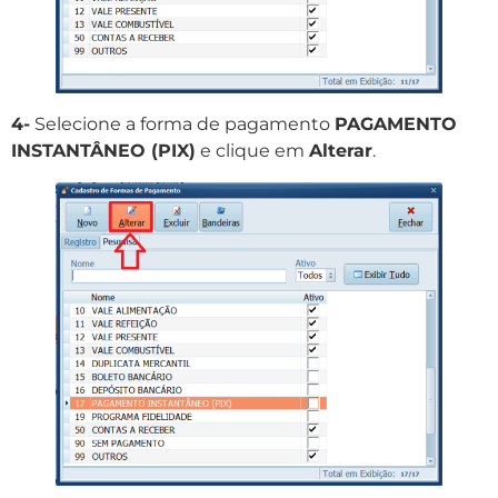
4-
Selecione a forma de pagamento
PAGAMENTO
INSTANTÂNEO (PIX)
e clique em
Alterar
.