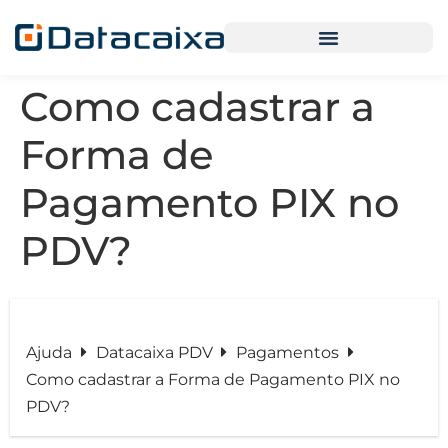
Como cadastrar a
Forma de
Pagamento PIX no
PDV?
Ajuda
Datacaixa PDV
Pagamentos
Como cadastrar a Forma de Pagamento PIX no
PDV?