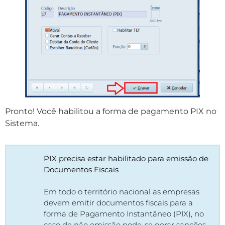
Pronto! Você habilitou a forma de pagamento PIX no
Sistema.
PIX precisa estar habilitado para emissão de
Documentos Fiscais
Em todo o território nacional as empresas
devem emitir documentos fiscais para a
forma de Pagamento Instantâneo (PIX), no
caso de não emissão pode-se gerar sanções