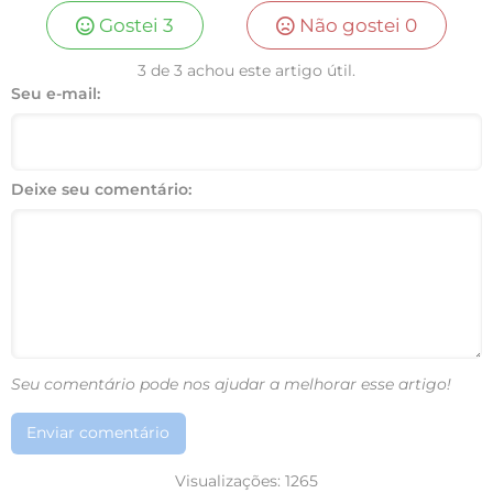
Gostei
3
Não gostei
0
3 de 3 achou este artigo útil.
Seu e-mail:
Deixe seu comentário:
Seu comentário pode nos ajudar a melhorar esse artigo!
Enviar comentário
Visualizações:
1265