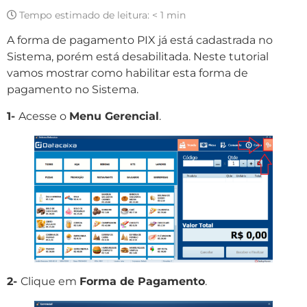
Tempo estimado de leitura:
< 1 min
A forma de pagamento PIX já está cadastrada no
Sistema, porém está desabilitada. Neste tutorial
vamos mostrar como habilitar esta forma de
pagamento no Sistema.
1-
Acesse o
Menu Gerencial
.
2-
Clique em
Forma de Pagamento
.