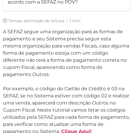
acordo com a SEFAZ no PDV?
Tempo estimado de leitura:
< 1 min
A SEFAZ segue uma organização para as formas de
pagamento e seu Sistema precisa seguir esta
mesma organização para vendas Fiscais, caso alguma
forma de pagamento esteja com um código
diferente não terá a forma de pagamento correta no
cupom Fiscal, aparecendo como forma de
pagamento Outros.
Por exemplo, o código do Cartão de Crédito é 03 na
SEFAZ, se no Sistema estiver com código 02 e realizar
uma venda, aparecerá com descrição Outros no
Cupom Fiscal. Neste tutorial vamos listar os códigos
utilizados pela SEFAZ para cada forma de pagamento,
para verificar como atualizar uma forma de
pagamento no Sistema,
Clique Aqui!