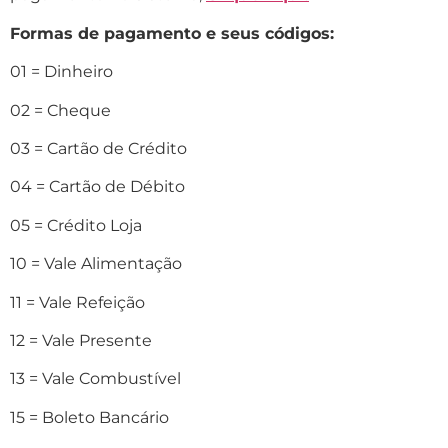
Formas de pagamento e seus códigos:
01 = Dinheiro
02 = Cheque
03 = Cartão de Crédito
04 = Cartão de Débito
05 = Crédito Loja
10 = Vale Alimentação
11 = Vale Refeição
12 = Vale Presente
13 = Vale Combustível
15 = Boleto Bancário