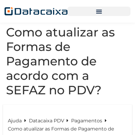
Como atualizar as
Formas de
Pagamento de
acordo com a
SEFAZ no PDV?
Ajuda
Datacaixa PDV
Pagamentos
Como atualizar as Formas de Pagamento de