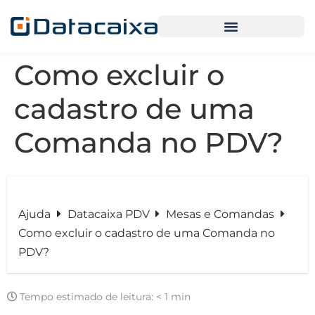
Como excluir o
cadastro de uma
Comanda no PDV?
Ajuda
Datacaixa PDV
Mesas e Comandas
Como excluir o cadastro de uma Comanda no
PDV?
Tempo estimado de leitura:
< 1 min