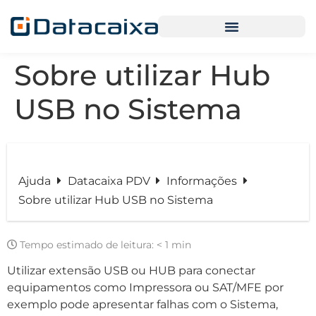
Sobre utilizar Hub
USB no Sistema
Ajuda
Datacaixa PDV
Informações
Sobre utilizar Hub USB no Sistema
Tempo estimado de leitura:
< 1 min
Utilizar extensão USB ou HUB para conectar
equipamentos como Impressora ou SAT/MFE por
exemplo pode apresentar falhas com o Sistema,