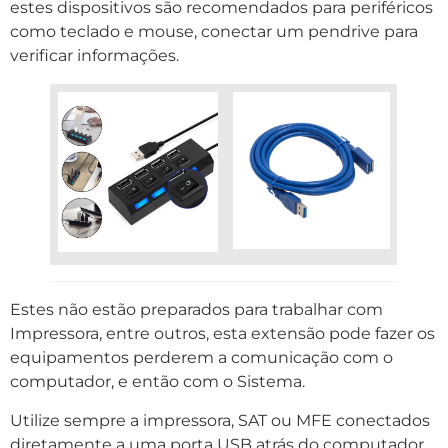
estes dispositivos são recomendados para periféricos
como teclado e mouse, conectar um pendrive para
verificar informações.
Estes não estão preparados para trabalhar com
Impressora, entre outros, esta extensão pode fazer os
equipamentos perderem a comunicação com o
computador, e então com o Sistema.
Utilize sempre a impressora, SAT ou MFE conectados
diretamente a uma porta USB atrás do computador.