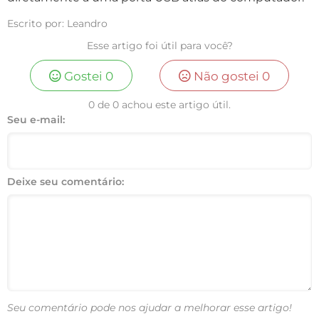
Escrito por: Leandro
Esse artigo foi útil para você?
Gostei
0
Não gostei
0
0 de 0 achou este artigo útil.
Seu e-mail:
Deixe seu comentário:
Seu comentário pode nos ajudar a melhorar esse artigo!