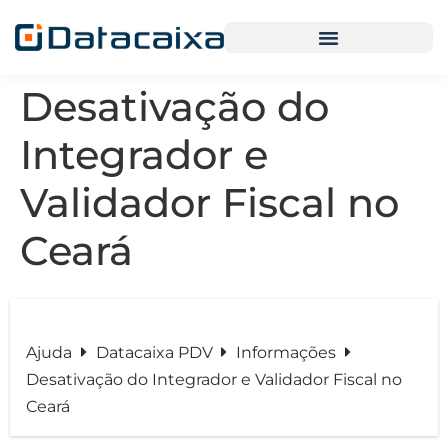
Desativação do
Integrador e
Validador Fiscal no
Ceará
Ajuda
Datacaixa PDV
Informações
Desativação do Integrador e Validador Fiscal no
Ceará