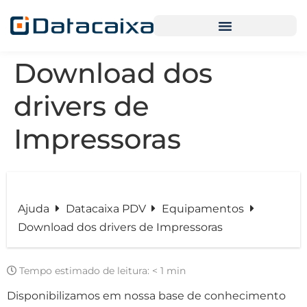
Download dos
drivers de
Impressoras
Ajuda
Datacaixa PDV
Equipamentos
Download dos drivers de Impressoras
Tempo estimado de leitura:
< 1 min
Disponibilizamos em nossa base de conhecimento