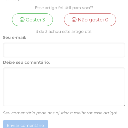
Esse artigo foi útil para você?
Gostei
3
Não gostei
0
3 de 3 achou este artigo útil.
Seu e-mail:
Deixe seu comentário:
Seu comentário pode nos ajudar a melhorar esse artigo!
Enviar comentário