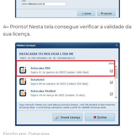
4
–
Pronto! Nesta tela consegue verificar a validade da
sua licença.
Escrito por: Datacaixa