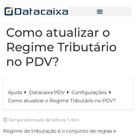
Como atualizar o
Regime Tributário
no PDV?
Ajuda
Datacaixa PDV
Configurações
Como atualizar o Regime Tributário no PDV?
Tempo estimado de leitura:
1 min
Regime de tributação é o conjunto de regras e