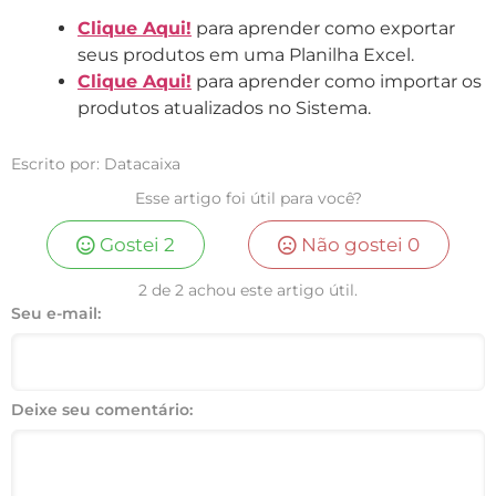
Clique Aqui!
para aprender como exportar
seus produtos em uma Planilha Excel.
Clique Aqui!
para aprender como importar os
produtos atualizados no Sistema.
Escrito por: Datacaixa
Esse artigo foi útil para você?
Gostei
2
Não gostei
0
2 de 2 achou este artigo útil.
Seu e-mail:
Deixe seu comentário: