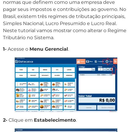
normas que definem como uma empresa deve
pagar seus impostos e contribuições ao governo. No
Brasil, existem três regimes de tributação principais,
Simples Nacional, Lucro Presumido e Lucro Real.
Neste tutorial vamos mostrar como alterar o Regime
Tributário no Sistema.
1-
Acesse o
Menu Gerencial
.
2-
Clique em
Estabelecimento
.