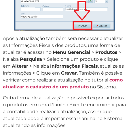
Após a atualização também será necessário atualizar
as Informações Fiscais dos produtos, uma forma de
atualizar é acessar no
Menu Gerencial
>
Produtos
>
Na aba
Pesquisa
> Selecione um produto e clique
em
Alterar
> Na aba
Informações Fiscais
, atualize as
informações > Clique em
Gravar
. Também é possível
verificar como realizar a atualização no tutorial
como
atualizar o cadastro de um produto
no Sistema.
Outra forma de atualização, é possível exportar todos
o produtos em uma Planilha Excel e encaminhar para
a contabilidade realizar a atualização, assim que
atualizada poderá importar essa Planilha no Sistema
atualizando as informações.