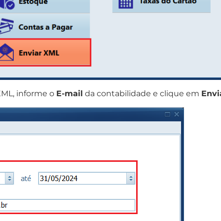
XML, informe o
E-mail
da contabilidade e clique em
Envi