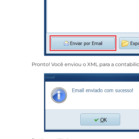
Pronto! Você enviou o XML para a contabili