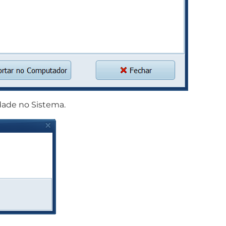
dade no Sistema.