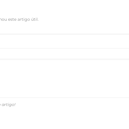
hou este artigo útil.
 artigo!