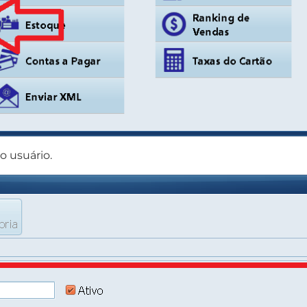
o usuário.