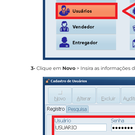
3-
Clique em
Novo
> Insira as informações d