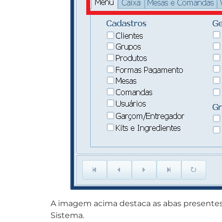
A imagem acima destaca as abas presentes 
Sistema.