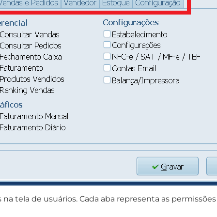
na tela de usuários. Cada aba representa as permissões