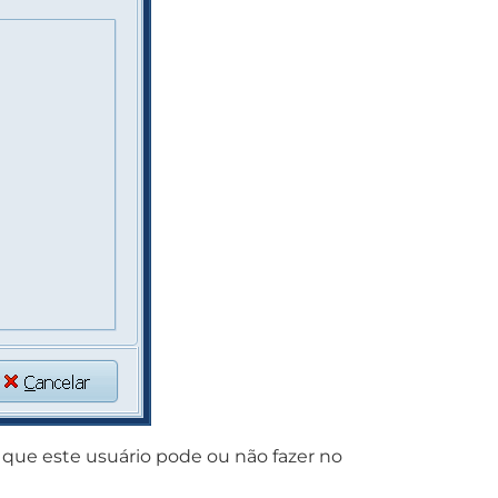
 que este usuário pode ou não fazer no