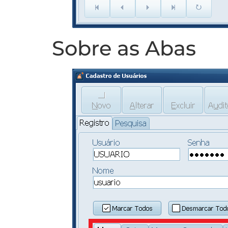
Sobre as Abas