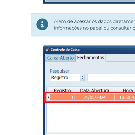
Além de acessar os dados diretamen
informações no papel ou consultar 