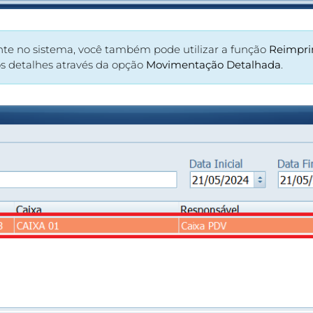
te no sistema, você também pode utilizar a função
Reimpri
os detalhes através da opção
Movimentação Detalhada
.