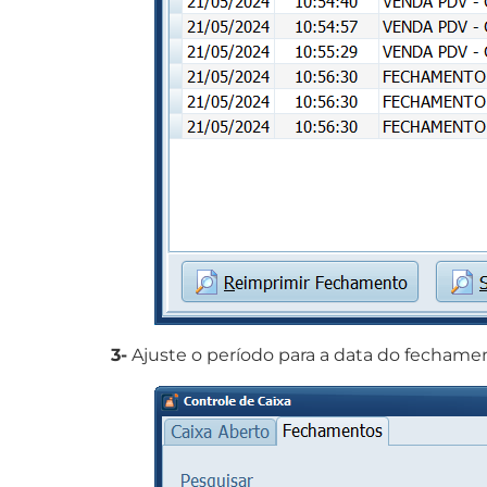
3-
Ajuste o período para a data do fechamen