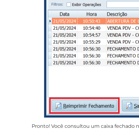
Pronto! Você consultou um caixa fechado n