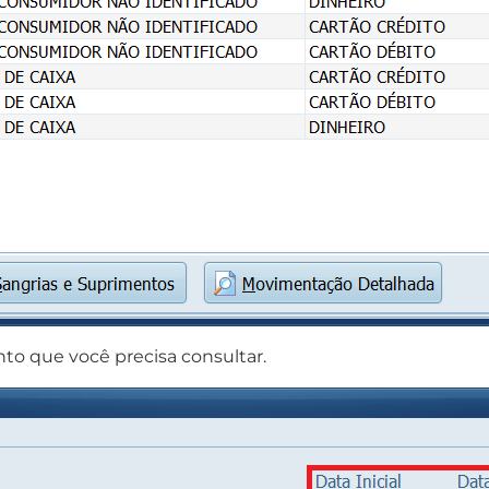
to que você precisa consultar.