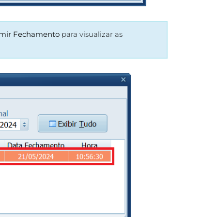
mir Fechamento
para visualizar as