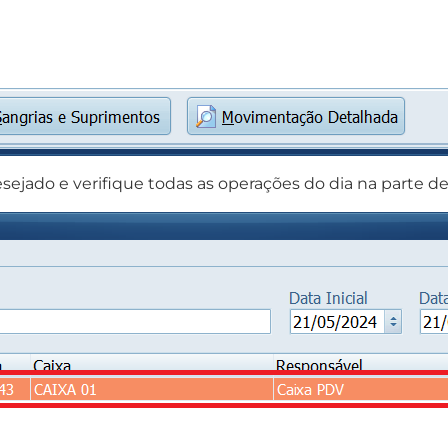
sejado e verifique todas as operações do dia na parte d