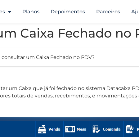
es
Planos
Depoimentos
Parceiros
Aj
um Caixa Fechado no
consultar um Caixa Fechado no PDV?
tar um Caixa que já foi fechado no sistema Datacaixa PDV
ores totais de vendas, recebimentos, e movimentações 