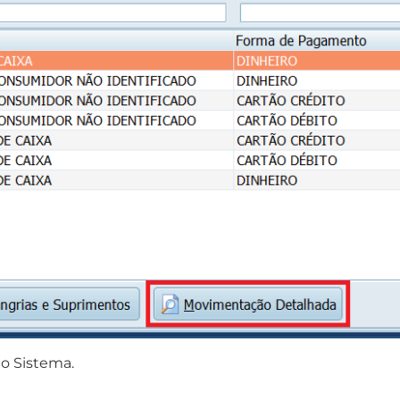
o Sistema.