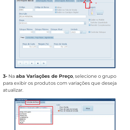
3-
Na
aba Variações de Preço
, selecione o grupo
para exibir os produtos com variações que deseja
atualizar.