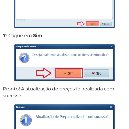
7-
Clique em
Sim
.
Pronto! A atualização de preços foi realizada com
sucesso.