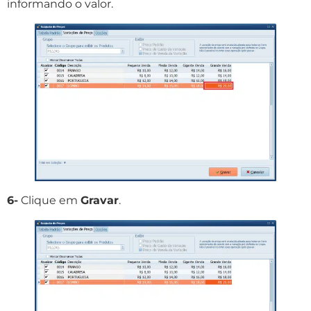
informando o valor.
6-
Clique em
Gravar
.