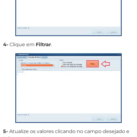
4-
Clique em
Filtrar
.
5-
Atualize os valores clicando no campo desejado e