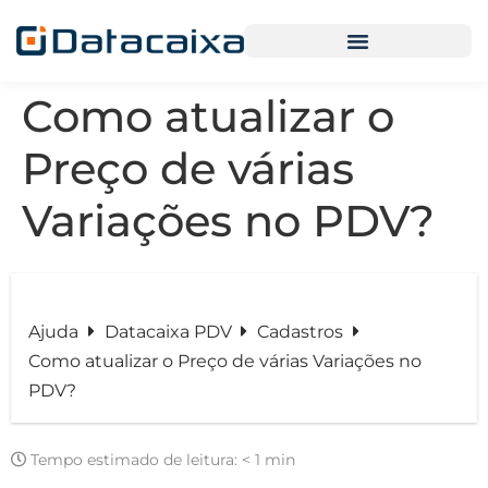
Como atualizar o
Preço de várias
Variações no PDV?
Ajuda
Datacaixa PDV
Cadastros
Como atualizar o Preço de várias Variações no
PDV?
Tempo estimado de leitura:
< 1 min