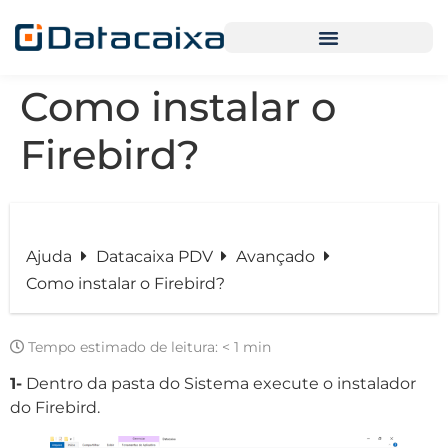
Como instalar o
Firebird?
Ajuda
Datacaixa PDV
Avançado
Como instalar o Firebird?
Tempo estimado de leitura:
< 1 min
1-
Dentro da pasta do Sistema execute o instalador
do Firebird.