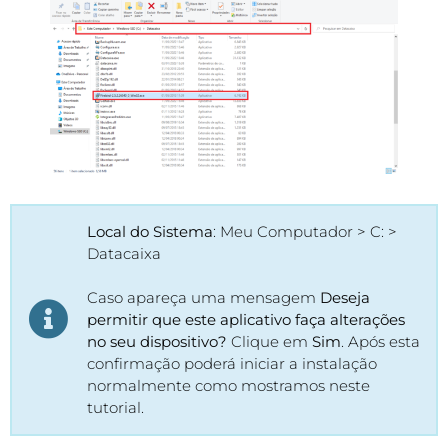
Local do Sistema
: Meu Computador > C: >
Datacaixa
Caso apareça uma mensagem
Deseja
permitir que este aplicativo faça alterações
no seu dispositivo?
Clique em
Sim
. Após esta
confirmação poderá iniciar a instalação
normalmente como mostramos neste
tutorial.