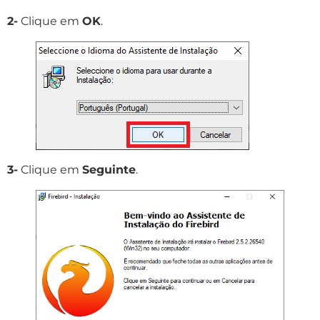
2-
Clique em
OK
.
3-
Clique em
Seguinte
.