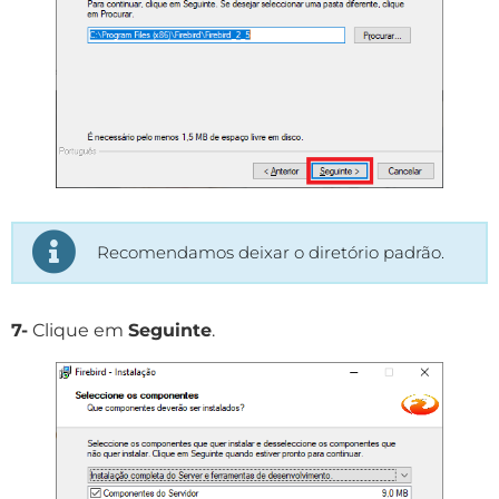
Recomendamos deixar o diretório padrão.
7-
Clique em
Seguinte
.