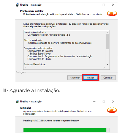
11-
Aguarde a Instalação.