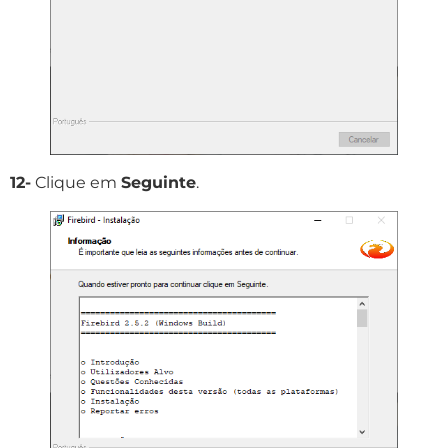
12-
Clique em
Seguinte
.