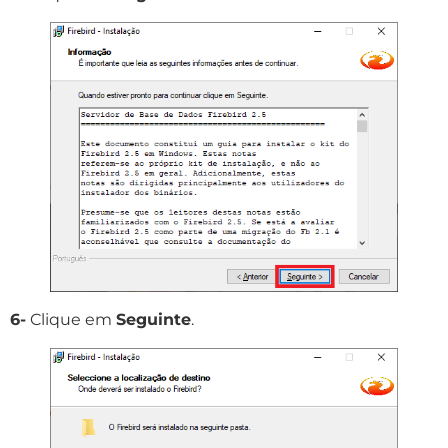
6-
Clique em
Seguinte
.