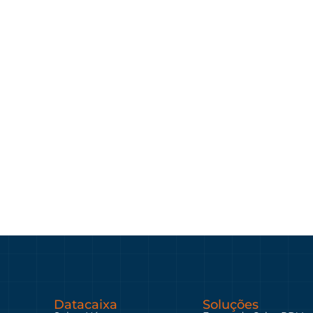
Datacaixa
Soluções