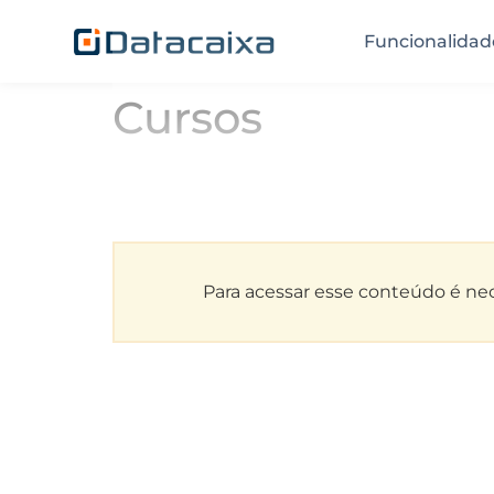
Funcionalidad
Cursos
Para acessar esse conteúdo é nece