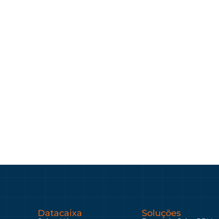
Datacaixa
Soluções