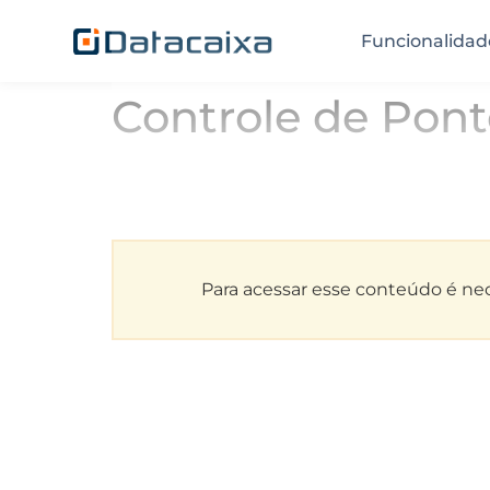
Funcionalidad
Controle de Pon
Para acessar esse conteúdo é nece