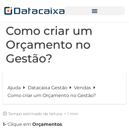
Como criar um
Orçamento no
Gestão?
Ajuda
Datacaixa Gestão
Vendas
Como criar um Orçamento no Gestão?
Tempo estimado de leitura:
< 1 min
1-
Clique em
Orçamentos
.