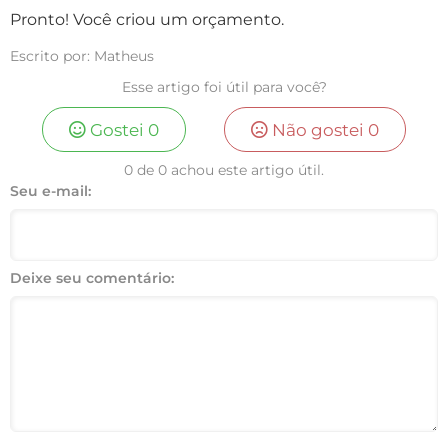
Pronto! Você criou um orçamento.
Escrito por: Matheus
Esse artigo foi útil para você?
Gostei
0
Não gostei
0
0 de 0 achou este artigo útil.
Seu e-mail:
Deixe seu comentário: