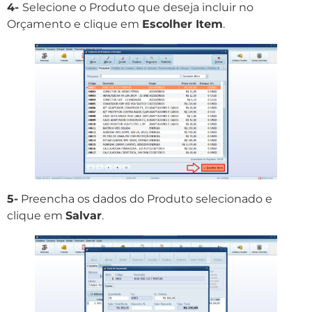
4-
Selecione o Produto que deseja incluir no
Orçamento e clique em
Escolher Item
.
5-
Preencha os dados do Produto selecionado e
clique em
Salvar
.