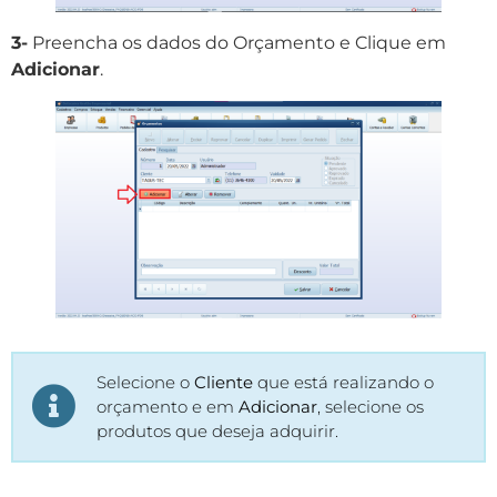
3-
Preencha os dados do Orçamento e Clique em
Adicionar
.
Selecione o
Cliente
que está realizando o
orçamento e em
Adicionar
, selecione os
produtos que deseja adquirir.