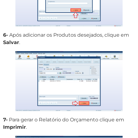
6-
Após adicionar os Produtos desejados, clique em
Salvar
.
7-
Para gerar o Relatório do Orçamento clique em
Imprimir
.