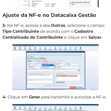
Ajuste da NF-e no Datacaixa Gestão
3-
Na
NF-e, acesse a aba
Outros
, selecione o campo
Tipo Contribuinte
de acordo com o
Cadastro
Centralizado de Contribuinte
e clique em
Salvar
.
4-
Clique em
Gerar
para transmitir e autorizar a NF-e.