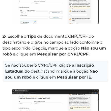
2-
Escolha o
Tipo
de documento CNPJ/CPF do
destinatário e digite no campo ao lado conforme o
tipo escolhido. Depois, marque a opção
Não sou um
robô
e clique em
Pesquisar por CNPJ/CPF.
Se não souber o CNPJ/CPF, digite a
Inscrição
Estadual
do destinatário, marque a opção
Não
sou um robô
e clique em
Pesquisar por IE
.