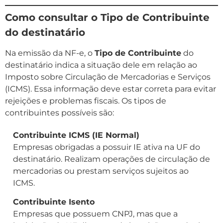
Como consultar o Tipo de Contribuinte
do destinatário
Na emissão da NF-e, o
Tipo de Contribuinte
do
destinatário indica a situação dele em relação ao
Imposto sobre Circulação de Mercadorias e Serviços
(ICMS). Essa informação deve estar correta para evitar
rejeições e problemas fiscais. Os tipos de
contribuintes possíveis são:
Contribuinte ICMS (IE Normal)
Empresas obrigadas a possuir IE ativa na UF do
destinatário. Realizam operações de circulação de
mercadorias ou prestam serviços sujeitos ao
ICMS.
Contribuinte Isento
Empresas que possuem CNPJ, mas que a