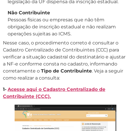
legislação da UF dispensa da inscrição estadual.
Não Contribuinte
Pessoas físicas ou empresas que não têm
obrigação de inscrição estadual e não realizam
operações sujeitas ao ICMS.
Nesse caso, o procedimento correto é consultar o
Cadastro Centralizado de Contribuintes (CCC) para
verificar a situação cadastral do destinatário e ajustar
a NF-e conforme consta no cadastro, informando
corretamente o
Tipo de Contribuinte
. Veja a seguir
como realizar a consulta:
1-
Acesse aqui o Cadastro Centralizado de
Contribuinte (CCC).