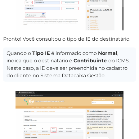
Pronto! Você consultou o tipo de IE do destinatário.
Quando o
Tipo IE
é informado como
Normal
,
indica que o destinatário é
Contribuinte
do ICMS.
Neste caso, a IE deve ser preenchida no cadastro
do cliente no Sistema Datacaixa Gestão.