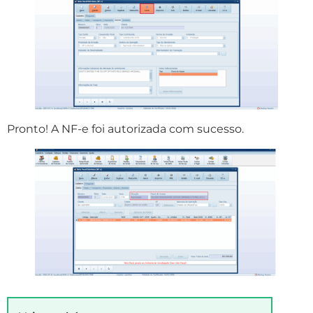
Pronto! A NF-e foi autorizada com sucesso.