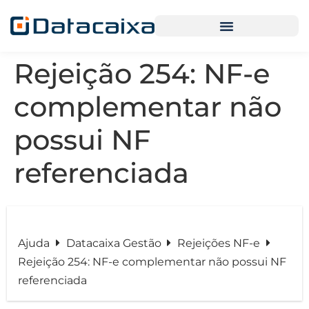
Rejeição 254: NF-e
complementar não
possui NF
referenciada
Ajuda
Datacaixa Gestão
Rejeições NF-e
Rejeição 254: NF-e complementar não possui NF
referenciada