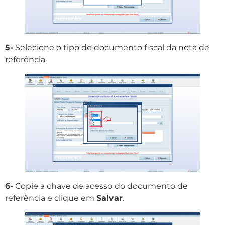
5-
Selecione o tipo de documento fiscal da nota de
referência.
6-
Copie a chave de acesso do documento de
referência e clique em
Salvar
.