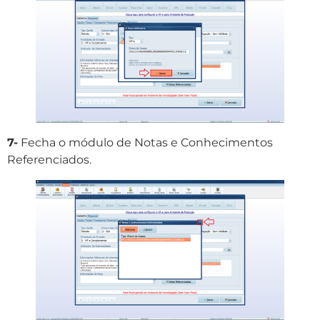
7-
Fecha o módulo de Notas e Conhecimentos
Referenciados.