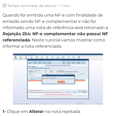
Tempo estimado de leitura:
< 1 min
Quando for emitida uma NF-e com finalidade de
emissão sendo NF-e complementar e não for
informado uma nota de referência será retornado a
Rejeição 254: NF-e complementar não possui NF
referenciada
. Neste tutorial vamos mostrar como
informar a nota referenciada.
1-
Clique em
Alterar
na nota rejeitada.