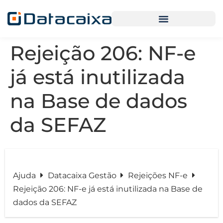
Rejeição 206: NF-e
já está inutilizada
na Base de dados
da SEFAZ
Ajuda
Datacaixa Gestão
Rejeições NF-e
Rejeição 206: NF-e já está inutilizada na Base de
dados da SEFAZ