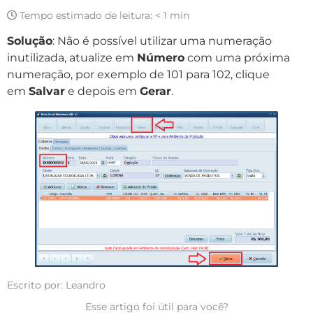
Tempo estimado de leitura:
< 1 min
Solução
: Não é possível utilizar uma numeração
inutilizada, atualize em
Número
com uma próxima
numeração, por exemplo de 101 para 102, clique
em
Salvar
e depois em
Gerar
.
Escrito por: Leandro
Esse artigo foi útil para você?