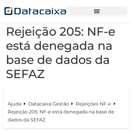
Rejeição 205: NF-e
está denegada na
base de dados da
SEFAZ
Ajuda
Datacaixa Gestão
Rejeições NF-e
Rejeição 205: NF-e está denegada na base de
dados da SEFAZ