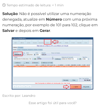
Tempo estimado de leitura:
< 1 min
Solução
: Não é possível utilizar uma numeração
denegada, atualize em
Número
com uma próxima
numeração, por exemplo de 101 para 102, clique em
Salvar
e depois em
Gerar
.
Escrito por: Leandro
Esse artigo foi útil para você?