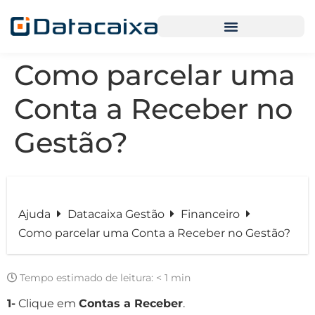
Como parcelar uma
Conta a Receber no
Gestão?
Ajuda
Datacaixa Gestão
Financeiro
Como parcelar uma Conta a Receber no Gestão?
Tempo estimado de leitura:
< 1 min
1-
Clique em
Contas a Receber
.