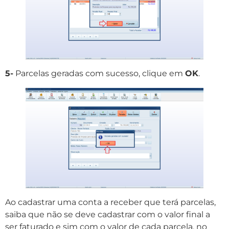
5-
Parcelas geradas com sucesso, clique em
OK
.
Ao cadastrar uma conta a receber que terá parcelas,
saiba que não se deve cadastrar com o valor final a
ser faturado e sim com o valor de cada parcela, no