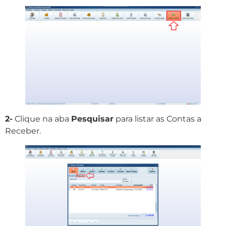
2-
Clique na aba
Pesquisar
para listar as Contas a
Receber.