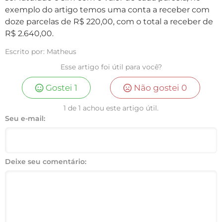
exemplo do artigo temos uma conta a receber com
doze parcelas de R$ 220,00, com o total a receber de
R$ 2.640,00.
Escrito por: Matheus
Esse artigo foi útil para você?
Gostei
1
Não gostei
0
1 de 1 achou este artigo útil.
Seu e-mail:
Deixe seu comentário: