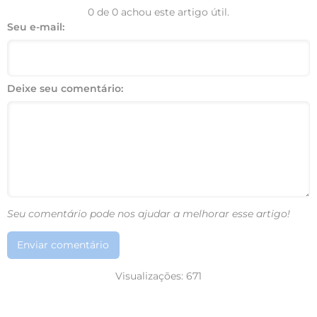
0 de 0 achou este artigo útil.
Seu e-mail:
Deixe seu comentário:
Seu comentário pode nos ajudar a melhorar esse artigo!
Enviar comentário
Visualizações:
671