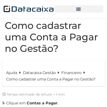
Como cadastrar
uma Conta a Pagar
no Gestão?
Ajuda
Datacaixa Gestão
Financeiro
Como cadastrar uma Conta a Pagar no Gestão?
Tempo estimado de leitura:
< 1 min
1-
Clique em
Contas a Pagar
.