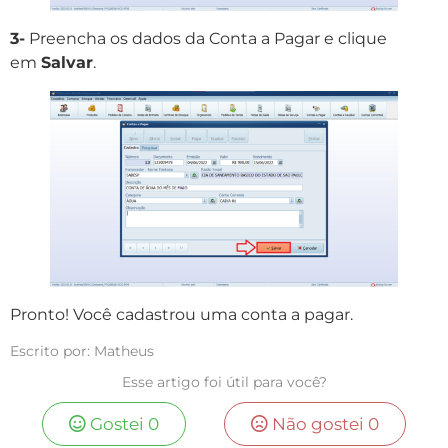
3-
Preencha os dados da Conta a Pagar e clique
em
Salvar
.
Pronto! Você cadastrou uma conta a pagar.
Escrito por: Matheus
Esse artigo foi útil para você?
Gostei
0
Não gostei
0