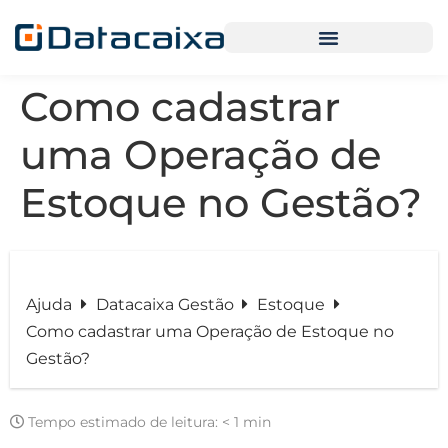
Como cadastrar
uma Operação de
Estoque no Gestão?
Ajuda
Datacaixa Gestão
Estoque
Como cadastrar uma Operação de Estoque no
Gestão?
Tempo estimado de leitura:
< 1 min