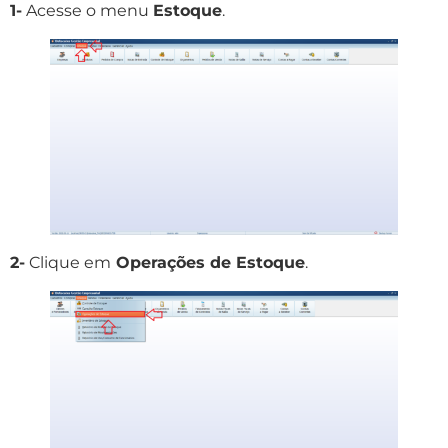
1-
Acesse o menu
Estoque
.
2-
Clique em
Operações de Estoque
.