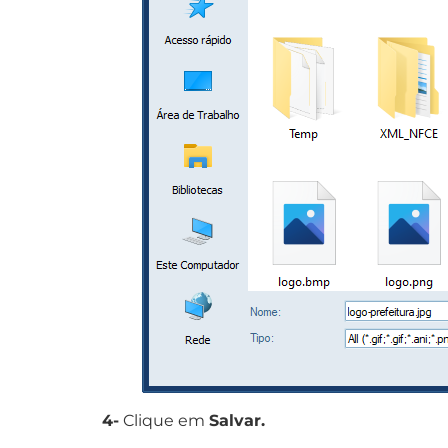
4-
Clique em
Salvar.