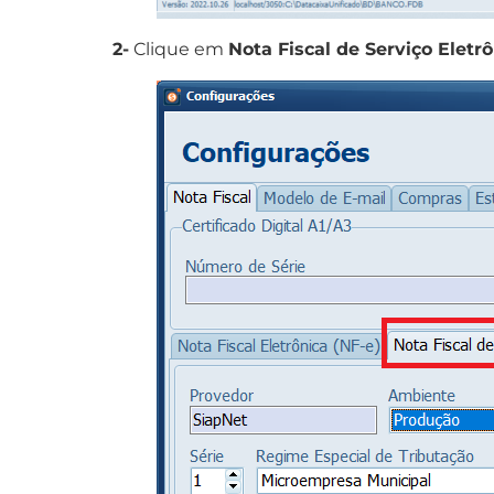
2-
Clique em
Nota Fiscal de Serviço Eletrô