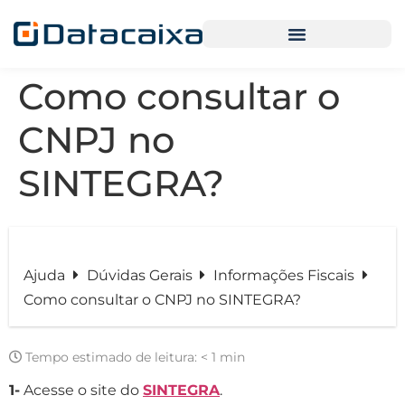
Como consultar o
CNPJ no
SINTEGRA?
Ajuda
Dúvidas Gerais
Informações Fiscais
Como consultar o CNPJ no SINTEGRA?
Tempo estimado de leitura:
< 1 min
1-
Acesse o site do
SINTEGRA
.