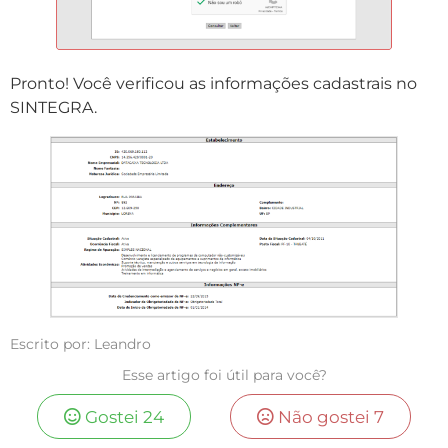
Pronto! Você verificou as informações cadastrais no
SINTEGRA.
Escrito por: Leandro
Esse artigo foi útil para você?
Gostei
24
Não gostei
7