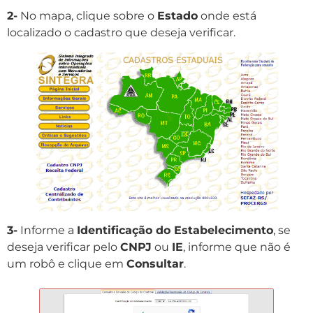
2-
No mapa, clique sobre o
Estado
onde está
localizado o cadastro que deseja verificar.
3-
Informe a
Identificação do Estabelecimento
, se
deseja verificar pelo
CNPJ
ou
IE
, informe que não é
um robô e clique em
Consultar
.