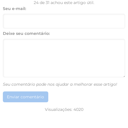
24 de 31 achou este artigo útil.
Seu e-mail:
Deixe seu comentário:
Seu comentário pode nos ajudar a melhorar esse artigo!
Enviar comentário
Visualizações:
4020