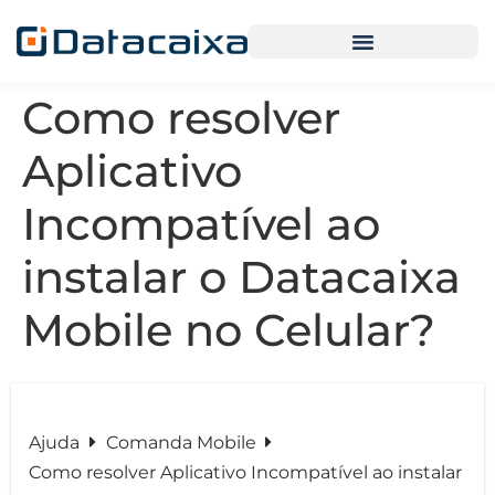
Como resolver
Aplicativo
Incompatível ao
instalar o Datacaixa
Mobile no Celular?
Ajuda
Comanda Mobile
Como resolver Aplicativo Incompatível ao instalar