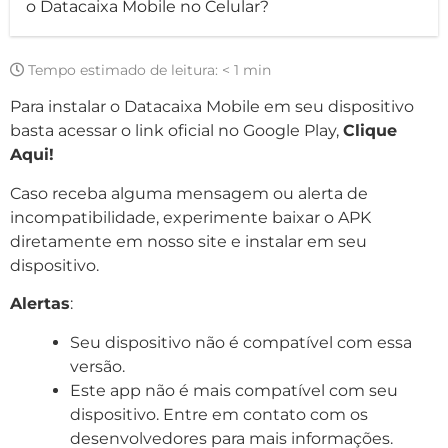
o Datacaixa Mobile no Celular?
Tempo estimado de leitura:
< 1 min
Para instalar o Datacaixa Mobile em seu dispositivo
basta acessar o link oficial no Google Play,
Clique
Aqui!
Caso receba alguma mensagem ou alerta de
incompatibilidade, experimente baixar o APK
diretamente em nosso site e instalar em seu
dispositivo.
Alertas
:
Seu dispositivo não é compatível com essa
versão.
Este app não é mais compatível com seu
dispositivo. Entre em contato com os
desenvolvedores para mais informações.