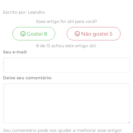
Escrito por: Leandro
Esse artigo foi útil para você?
Gostei
8
Não gostei
5
8 de 13 achou este artigo útil.
Seu e-mail:
Deixe seu comentário:
Seu comentário pode nos ajudar a melhorar esse artigo!