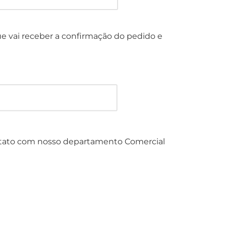
e vai receber a confirmação do pedido e
contato com nosso departamento Comercial