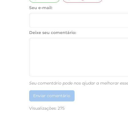
Seu e-mail:
Deixe seu comentário:
Seu comentário pode nos ajudar a melhorar esse
Enviar comentário
Visualizações:
275