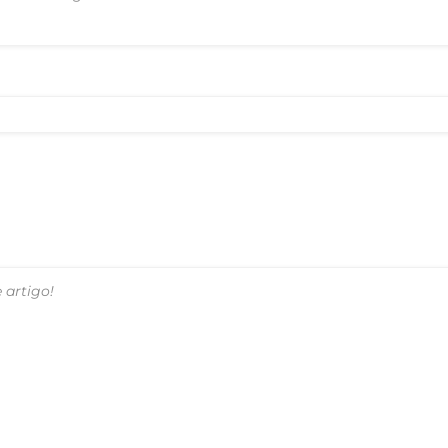
 artigo!