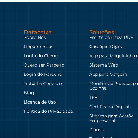
Datacaixa
Soluções
Sobre Nós
Frente de Caixa PDV
Depoimentos
Cardápio Digital
Login do Cliente
App para Maquininha 
Quero ser Parceiro
Sistema Web
Login do Parceiro
App para Garçom
Trabalhe Conosco
Monitor de Pedidos pa
Cozinha
Blog
TEF
Licença de Uso
Certificado Digital
Política de Privacidade
Sistema para Gestão
Empresarial
Planos